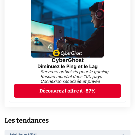
CyberGhost
Diminuez le Ping et le Lag
Serveurs optimisés pour le gaming
Réseau mondial dans 100 pays
Connexion sécurisée et privée
Découvrez l'offre à -87%
Les tendances