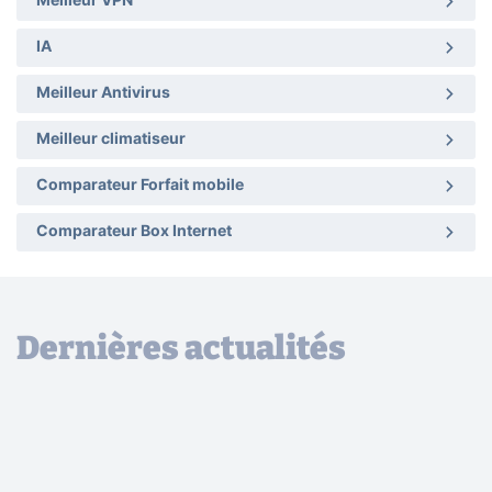
Meilleur VPN
IA
Meilleur Antivirus
Meilleur climatiseur
Comparateur Forfait mobile
Comparateur Box Internet
Dernières actualités