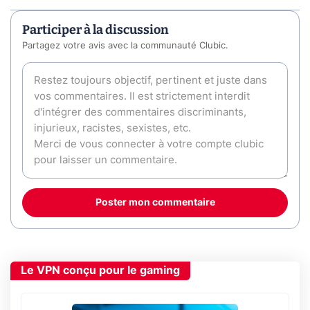
Participer à la discussion
Partagez votre avis avec la communauté Clubic.
Poster mon commentaire
Le VPN conçu pour le gaming