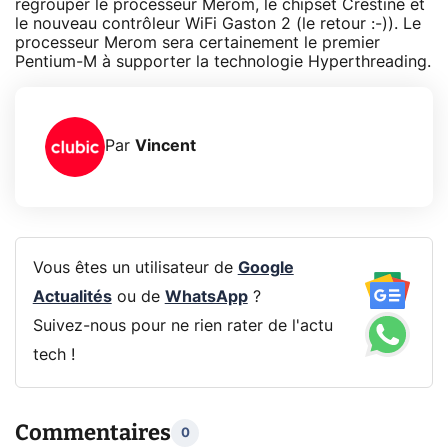
regrouper le processeur Merom, le chipset Crestine et
le nouveau contrôleur WiFi Gaston 2 (le retour :-)). Le
processeur Merom sera certainement le premier
Pentium-M à supporter la technologie Hyperthreading.
Par
Vincent
Vous êtes un utilisateur de
Google
Actualités
ou de
WhatsApp
?
Suivez-nous pour ne rien rater de l'actu
tech !
Commentaires
0