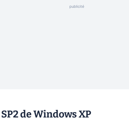
le SP2 de Windows XP