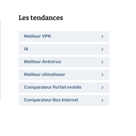
Les tendances
Meilleur VPN
IA
Meilleur Antivirus
Meilleur climatiseur
Comparateur Forfait mobile
Comparateur Box Internet