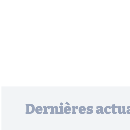
Dernières actua