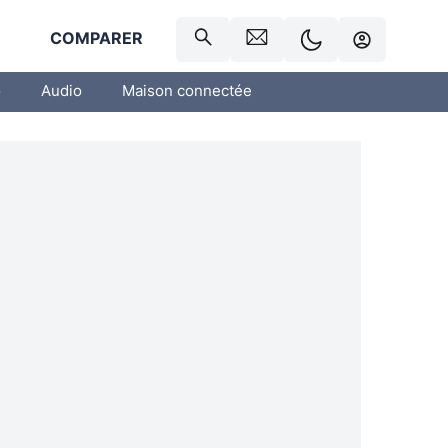
R
COMPARER
o
Audio
Maison connectée