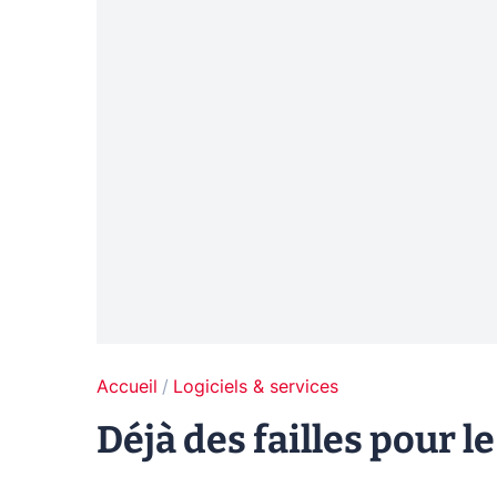
Accueil
Logiciels & services
Déjà des failles pour 