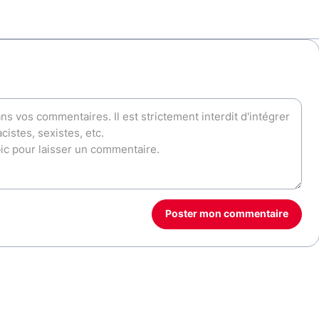
Poster mon commentaire