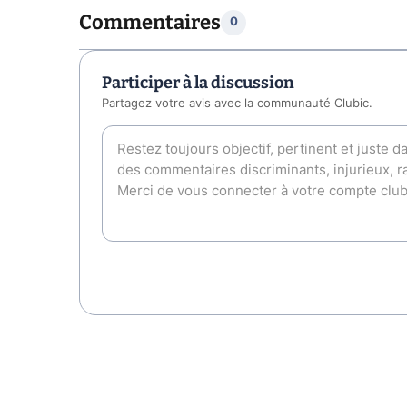
Commentaires
0
Participer à la discussion
Partagez votre avis avec la communauté Clubic.