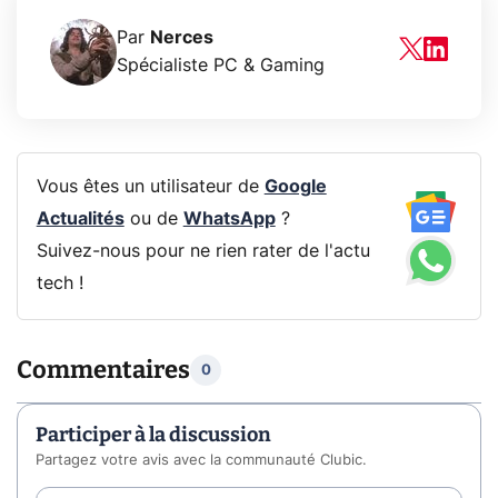
Par
Nerces
Spécialiste PC & Gaming
Vous êtes un utilisateur de
Google
Actualités
ou de
WhatsApp
?
Suivez-nous pour ne rien rater de l'actu
tech !
Commentaires
0
Participer à la discussion
Partagez votre avis avec la communauté Clubic.