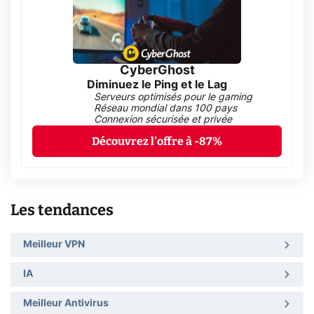
CyberGhost
Diminuez le Ping et le Lag
Serveurs optimisés pour le gaming
Réseau mondial dans 100 pays
Connexion sécurisée et privée
Découvrez l'offre à -87%
Les tendances
Meilleur VPN
IA
Meilleur Antivirus