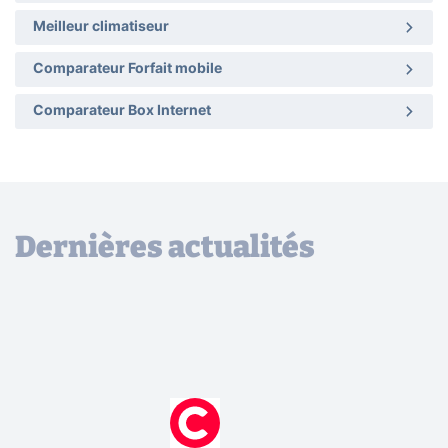
Meilleur climatiseur
Comparateur Forfait mobile
Comparateur Box Internet
Dernières actualités