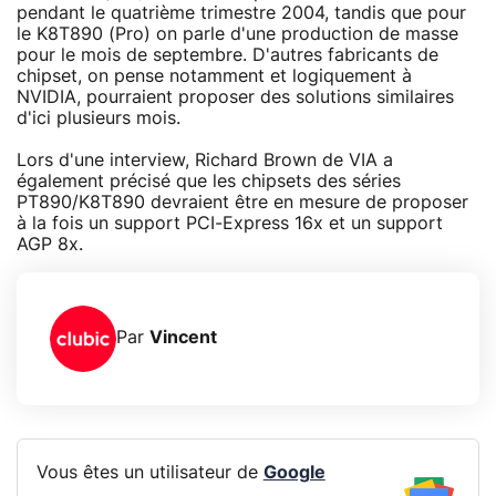
pendant le quatrième trimestre 2004, tandis que pour
le K8T890 (Pro) on parle d'une production de masse
pour le mois de septembre. D'autres fabricants de
chipset, on pense notamment et logiquement à
NVIDIA, pourraient proposer des solutions similaires
d'ici plusieurs mois.
Lors d'une interview, Richard Brown de VIA a
également précisé que les chipsets des séries
PT890/K8T890 devraient être en mesure de proposer
à la fois un support PCI-Express 16x et un support
AGP 8x.
Par
Vincent
Vous êtes un utilisateur de
Google