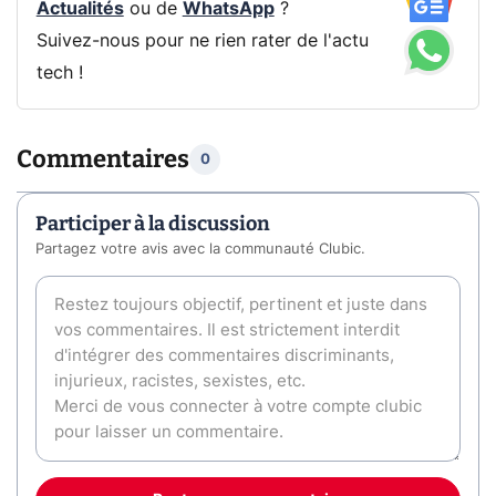
Actualités
ou de
WhatsApp
?
Suivez-nous pour ne rien rater de l'actu
tech !
Commentaires
0
Participer à la discussion
Partagez votre avis avec la communauté Clubic.