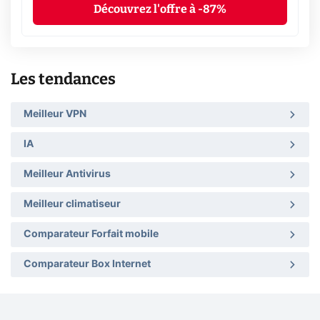
Découvrez l'offre à -87%
Les tendances
Meilleur VPN
IA
Meilleur Antivirus
Meilleur climatiseur
Comparateur Forfait mobile
Comparateur Box Internet