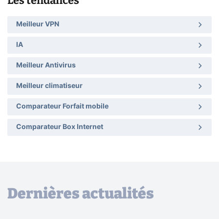
Les tendances
Meilleur VPN
IA
Meilleur Antivirus
Meilleur climatiseur
Comparateur Forfait mobile
Comparateur Box Internet
Dernières actualités