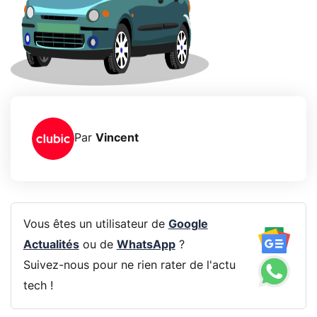
Par
Vincent
Vous êtes un utilisateur de
Google
Actualités
ou de
WhatsApp
?
Suivez-nous pour ne rien rater de l'actu
tech !