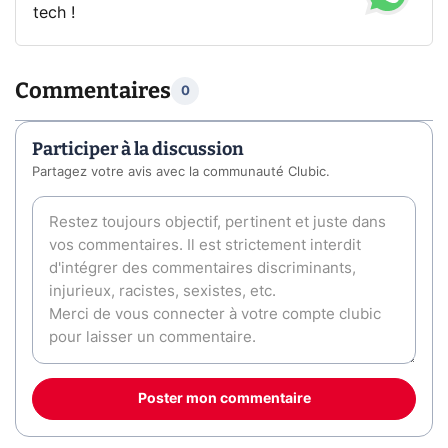
tech !
Commentaires
0
Participer à la discussion
Partagez votre avis avec la communauté Clubic.
Poster mon commentaire