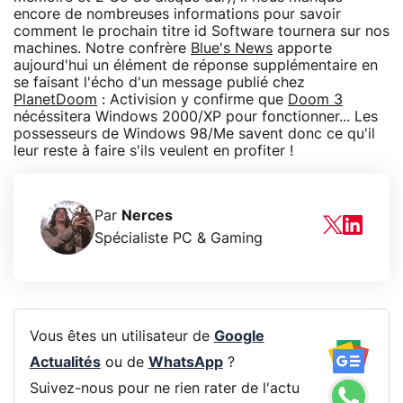
encore de nombreuses informations pour savoir
comment le prochain titre id Software tournera sur nos
machines. Notre confrère
Blue's News
apporte
aujourd'hui un élément de réponse supplémentaire en
se faisant l'écho d'un message publié chez
PlanetDoom
: Activision y confirme que
Doom 3
nécéssitera Windows 2000/XP pour fonctionner... Les
possesseurs de Windows 98/Me savent donc ce qu'il
leur reste à faire s'ils veulent en profiter !
Par
Nerces
Spécialiste PC & Gaming
Vous êtes un utilisateur de
Google
Actualités
ou de
WhatsApp
?
Suivez-nous pour ne rien rater de l'actu