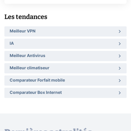
Les tendances
Meilleur VPN
IA
Meilleur Antivirus
Meilleur climatiseur
Comparateur Forfait mobile
Comparateur Box Internet