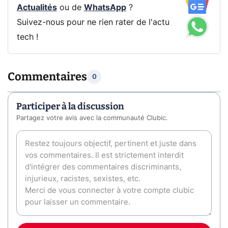
Actualités
ou de
WhatsApp
?
Suivez-nous pour ne rien rater de l'actu
tech !
Commentaires
0
Participer à la discussion
Partagez votre avis avec la communauté Clubic.