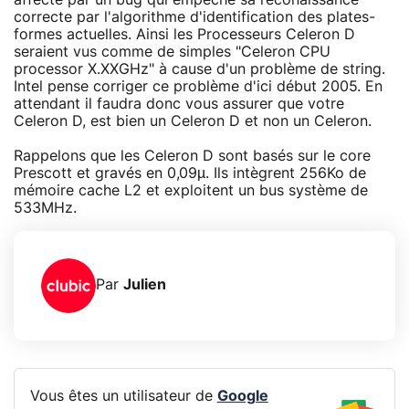
correcte par l'algorithme d'identification des plates-
formes actuelles. Ainsi les Processeurs Celeron D
seraient vus comme de simples "Celeron CPU
processor X.XXGHz" à cause d'un problème de string.
Intel pense corriger ce problème d'ici début 2005. En
attendant il faudra donc vous assurer que votre
Celeron D, est bien un Celeron D et non un Celeron.
Rappelons que les Celeron D sont basés sur le core
Prescott et gravés en 0,09µ. Ils intègrent 256Ko de
mémoire cache L2 et exploitent un bus système de
533MHz.
Par
Julien
Vous êtes un utilisateur de
Google