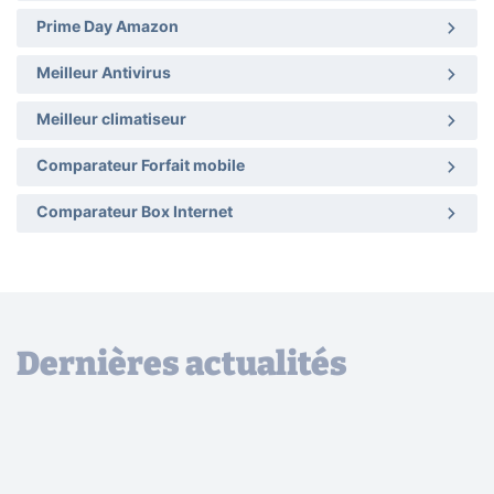
Prime Day Amazon
Meilleur Antivirus
Meilleur climatiseur
Comparateur Forfait mobile
Comparateur Box Internet
Dernières actualités