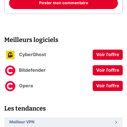
Poster mon commentaire
Meilleurs logiciels
CyberGhost
Voir l'offre
Bitdefender
Voir l'offre
Opera
Voir l'offre
Les tendances
Meilleur VPN