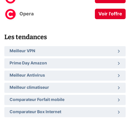
Opera
Voir l'offre
Les tendances
Meilleur VPN
Prime Day Amazon
Meilleur Antivirus
Meilleur climatiseur
Comparateur Forfait mobile
Comparateur Box Internet