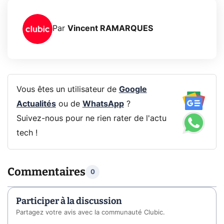
Par
Vincent RAMARQUES
Vous êtes un utilisateur de
Google
Actualités
ou de
WhatsApp
?
Suivez-nous pour ne rien rater de l'actu
tech !
Commentaires
0
Participer à la discussion
Partagez votre avis avec la communauté Clubic.