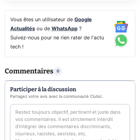
Vous êtes un utilisateur de
Google
Actualités
ou de
WhatsApp
?
Suivez-nous pour ne rien rater de l'actu
tech !
Commentaires
0
Participer à la discussion
Partagez votre avis avec la communauté Clubic.