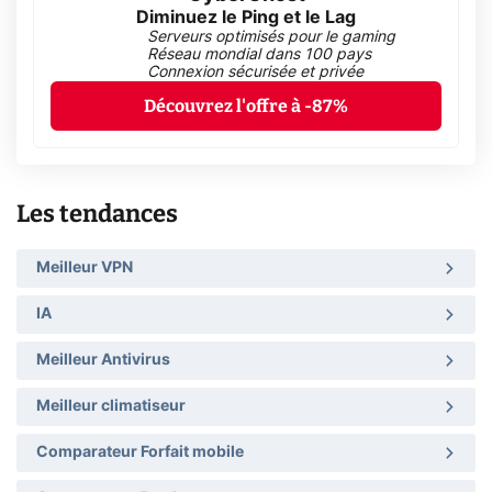
Diminuez le Ping et le Lag
Serveurs optimisés pour le gaming
Réseau mondial dans 100 pays
Connexion sécurisée et privée
Découvrez l'offre à -87%
Les tendances
Meilleur VPN
IA
Meilleur Antivirus
Meilleur climatiseur
Comparateur Forfait mobile