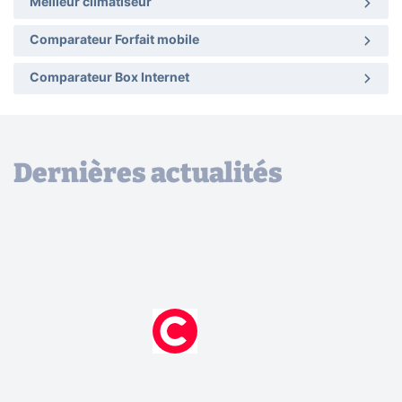
Meilleur climatiseur
Comparateur Forfait mobile
Comparateur Box Internet
Dernières actualités