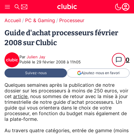
Accueil
PC & Gaming
Processeur
Guide d'achat processeurs février
2008 sur Clubic
Par
Julien Jay
0
Publié le
29 février 2008 à 11h05
Suivez-nous
Ajoutez-nous en favori
Quelques semaines après la publication de notre
dossier sur les processeurs à moins de 250 euros, voir
cet
article
, nous sommes de retour avec la mise à jour
trimestrielle de notre guide d'achat processeurs. Un
guide qui vous orientera dans le choix de votre
processeur, en fonction du budget mais également de
la plate-forme.
Au travers quatre catégories, entrée de gamme (moins