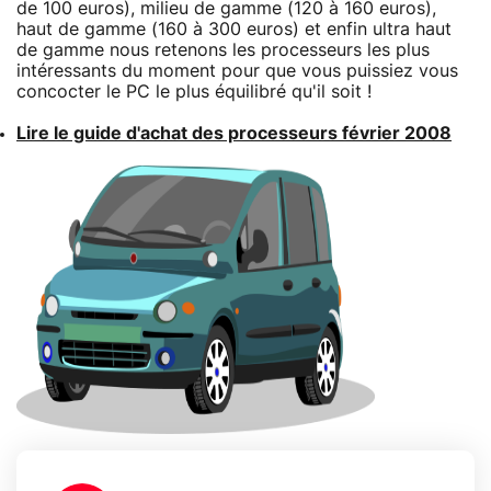
de 100 euros), milieu de gamme (120 à 160 euros),
haut de gamme (160 à 300 euros) et enfin ultra haut
de gamme nous retenons les processeurs les plus
intéressants du moment pour que vous puissiez vous
concocter le PC le plus équilibré qu'il soit !
Lire le guide d'achat des processeurs février 2008