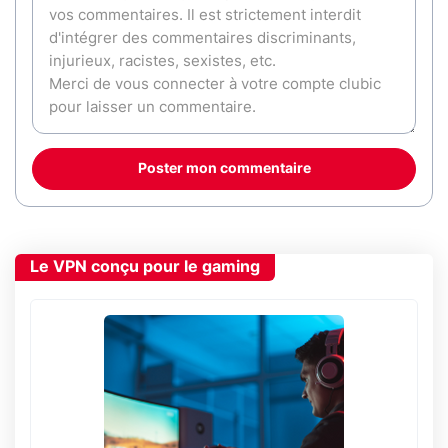
Poster mon commentaire
Le VPN conçu pour le gaming