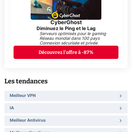
CyberGhost
Diminuez le Ping et le Lag
Serveurs optimisés pour le gaming
Réseau mondial dans 100 pays
Connexion sécurisée et privée
Découvrez l'offre à -87%
Les tendances
Meilleur VPN
IA
Meilleur Antivirus