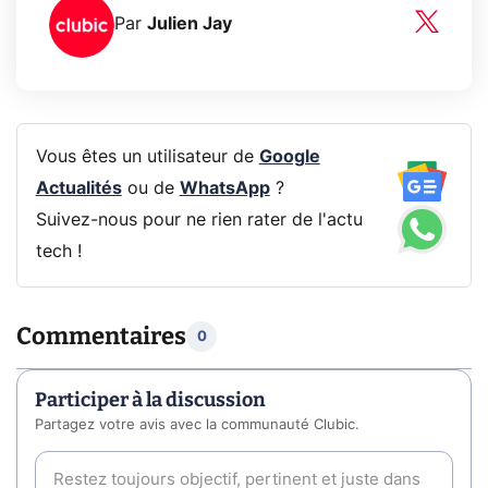
Par
Julien Jay
Vous êtes un utilisateur de
Google
Actualités
ou de
WhatsApp
?
Suivez-nous pour ne rien rater de l'actu
tech !
Commentaires
0
Participer à la discussion
Partagez votre avis avec la communauté Clubic.