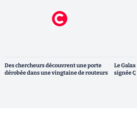
Des chercheurs découvrent une porte
Le Galax
dérobée dans une vingtaine de routeurs
signée 