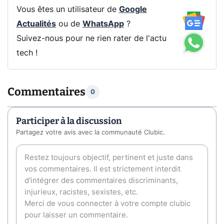
Vous êtes un utilisateur de
Google
Actualités
ou de
WhatsApp
?
Suivez-nous pour ne rien rater de l'actu
tech !
Commentaires
0
Participer à la discussion
Partagez votre avis avec la communauté Clubic.