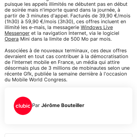
puisque les appels illimités ne débutent pas en début
de soirée mais n'importe quand dans la journée, à
partir de 3 minutes d'appel. Facturés de 39,90 €/mois
(1h30) à 59,90 €/mois (3h30), ces offres incluent en
illimité les e-mais, la messagerie
Windows Live
Messenger
et la navigation Internet, via le logiciel
Opera
Mini dans la limite de 500 Mo par mois.
Associées à de nouveaux terminaux, ces deux offres
devraient en tout cas contribuer à la démocratisation
de l'Internet mobile en France, un média qui attire
désormais plus de 3 millions de mobinautes selon une
récente Gfk, publiée la semaine dernière à l'occasion
du Mobile World Congress.
Par
Jérôme Bouteiller