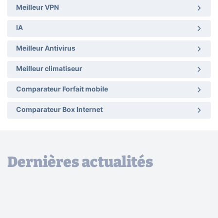
Meilleur VPN
IA
Meilleur Antivirus
Meilleur climatiseur
Comparateur Forfait mobile
Comparateur Box Internet
Dernières actualités