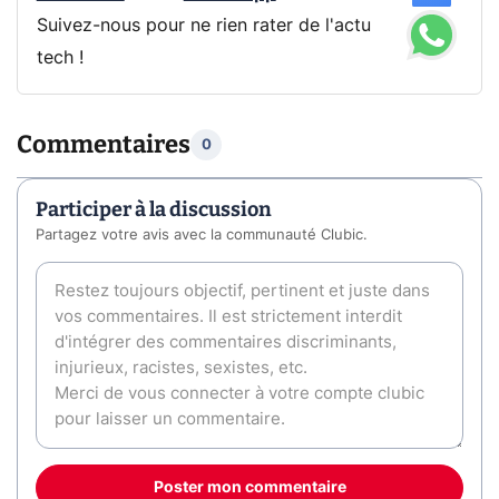
Suivez-nous pour ne rien rater de l'actu
tech !
Commentaires
0
Participer à la discussion
Partagez votre avis avec la communauté Clubic.
Poster mon commentaire