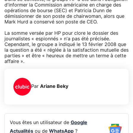
d'informer la Commission américaine en charge des
opérations de bourse (SEC) et Patricia Dunn de
démissionner de son poste de chairwoman, alors que
Mark Hurd a conservé son poste de CEO.
La somme versée par HP pour clore le dossier des
journalistes « espionnés » n'a pas été précisée.
Cependant, le groupe a indiqué le 13 février 2008 que
la question a été « réglée à la satisfaction mutuelle des
parties » et être « heureux de mettre un terme à cette
affaire ».
Par
Ariane Beky
Vous êtes un utilisateur de
Google
Actualités
ou de
WhatsApp
?