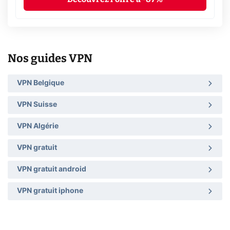
Nos guides VPN
VPN Belgique
VPN Suisse
VPN Algérie
VPN gratuit
VPN gratuit android
VPN gratuit iphone