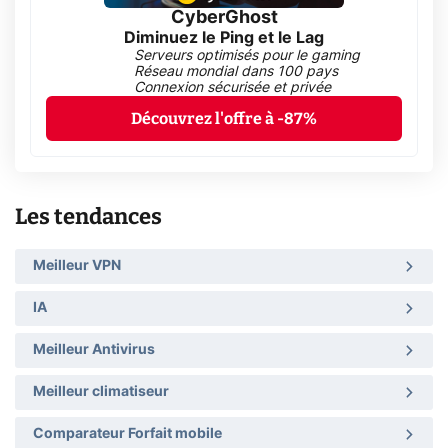
CyberGhost
Diminuez le Ping et le Lag
Serveurs optimisés pour le gaming
Réseau mondial dans 100 pays
Connexion sécurisée et privée
Découvrez l'offre à -87%
Les tendances
Meilleur VPN
IA
Meilleur Antivirus
Meilleur climatiseur
Comparateur Forfait mobile