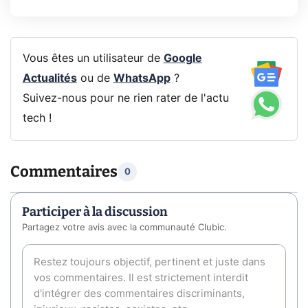
Vous êtes un utilisateur de
Google
Actualités
ou de
WhatsApp
?
Suivez-nous pour ne rien rater de l'actu
tech !
Commentaires
0
Participer à la discussion
Partagez votre avis avec la communauté Clubic.