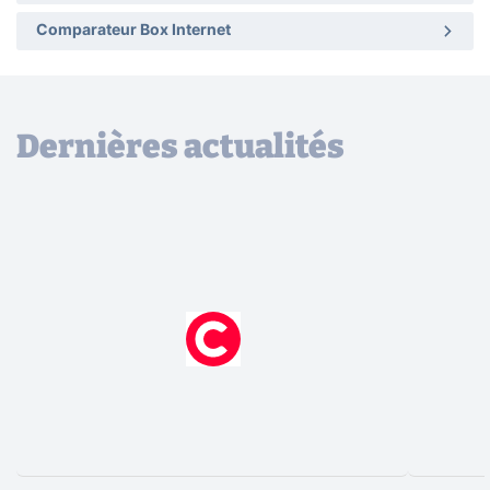
Comparateur Box Internet
Dernières actualités