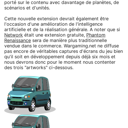
porté sur le contenu avec davantage de planètes, de
scénarios et d'unités.
Cette nouvelle extension devrait également être
l'occasion d'une amélioration de l'intelligence
artificielle et de la réalisation générale. A noter que si
Network
était une extension gratuite,
Phantom
Renaissance
sera de manière plus traditionnelle
vendue dans le commerce. Wargaming.net ne diffuse
pas encore de véritables captures d'écrans du jeu bien
qu'il soit en développement depuis déjà six mois et
nous devrons donc pour le moment nous contenter
des trois "artworks" ci-dessous.