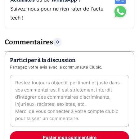
Actualités
ou de
WhatsApp
?
Suivez-nous pour ne rien rater de l'actu
tech !
Commentaires
0
Participer à la discussion
Partagez votre avis avec la communauté Clubic.
Poster mon commentaire