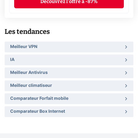
Découvrez l'offre à -87%
Les tendances
Meilleur VPN
IA
Meilleur Antivirus
Meilleur climatiseur
Comparateur Forfait mobile
Comparateur Box Internet