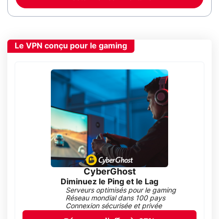
Le VPN conçu pour le gaming
CyberGhost
Diminuez le Ping et le Lag
Serveurs optimisés pour le gaming
Réseau mondial dans 100 pays
Connexion sécurisée et privée