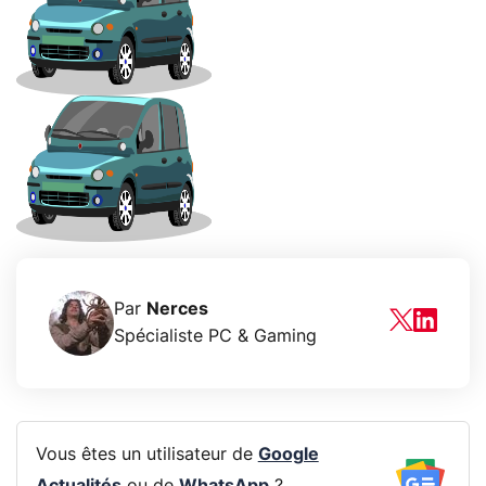
Par
Nerces
Spécialiste PC & Gaming
Vous êtes un utilisateur de
Google