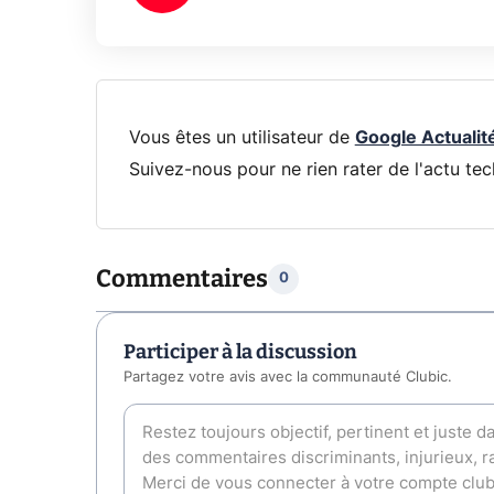
Vous êtes un utilisateur de
Google Actualit
Suivez-nous pour ne rien rater de l'actu tec
Commentaires
0
Participer à la discussion
Partagez votre avis avec la communauté Clubic.