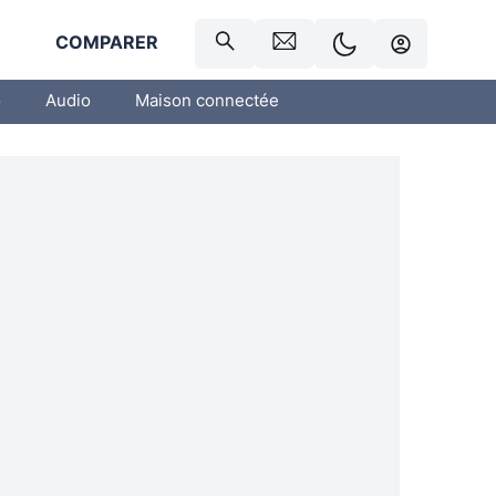
R
COMPARER
o
Audio
Maison connectée