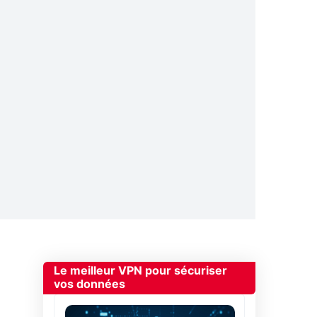
Le meilleur VPN pour sécuriser
vos données