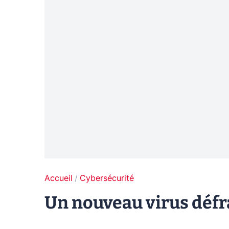
Accueil
Cybersécurité
Un nouveau virus défr