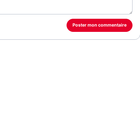
Poster mon commentaire