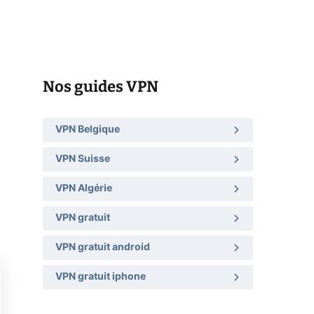
Nos guides VPN
VPN Belgique
VPN Suisse
VPN Algérie
VPN gratuit
VPN gratuit android
VPN gratuit iphone