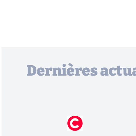
Dernières actua