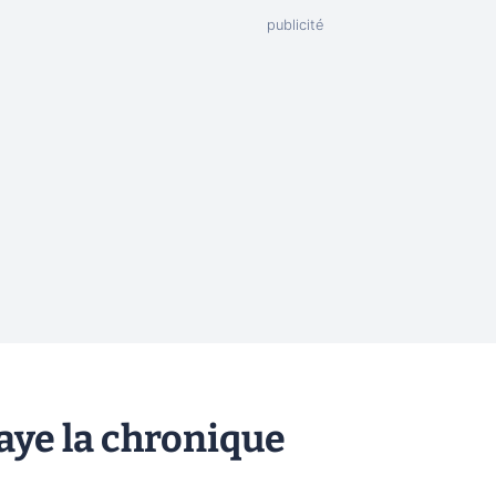
aye la chronique