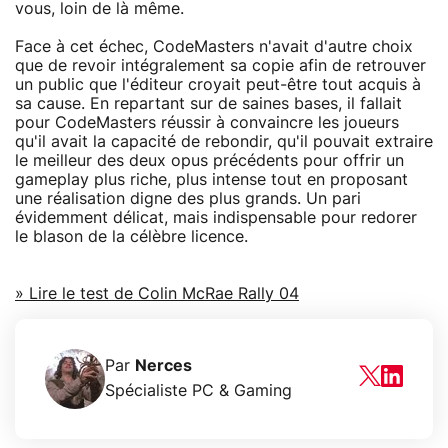
vous, loin de là même.
Face à cet échec, CodeMasters n'avait d'autre choix
que de revoir intégralement sa copie afin de retrouver
un public que l'éditeur croyait peut-être tout acquis à
sa cause. En repartant sur de saines bases, il fallait
pour CodeMasters réussir à convaincre les joueurs
qu'il avait la capacité de rebondir, qu'il pouvait extraire
le meilleur des deux opus précédents pour offrir un
gameplay plus riche, plus intense tout en proposant
une réalisation digne des plus grands. Un pari
évidemment délicat, mais indispensable pour redorer
le blason de la célèbre licence.
» Lire le test de Colin McRae Rally 04
Par
Nerces
Spécialiste PC & Gaming