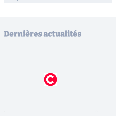
Dernières actualités