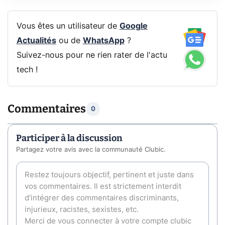
Vous êtes un utilisateur de
Google
Actualités
ou de
WhatsApp
?
Suivez-nous pour ne rien rater de l'actu
tech !
Commentaires
0
Participer à la discussion
Partagez votre avis avec la communauté Clubic.