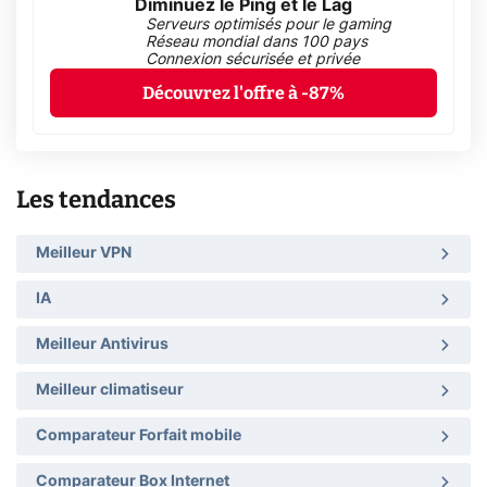
Diminuez le Ping et le Lag
Serveurs optimisés pour le gaming
Réseau mondial dans 100 pays
Connexion sécurisée et privée
Découvrez l'offre à -87%
Les tendances
Meilleur VPN
IA
Meilleur Antivirus
Meilleur climatiseur
Comparateur Forfait mobile
Comparateur Box Internet