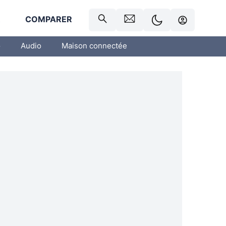
R
COMPARER
o
Audio
Maison connectée