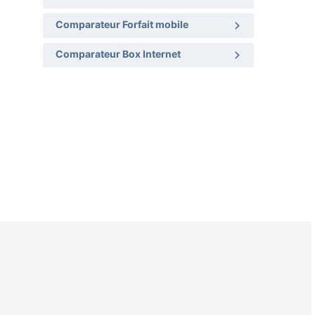
Comparateur Forfait mobile
Comparateur Box Internet