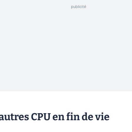
autres CPU en fin de vie