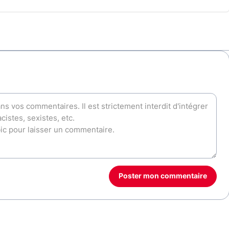
Poster mon commentaire