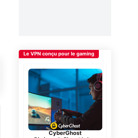
Le VPN conçu pour le gaming
CyberGhost