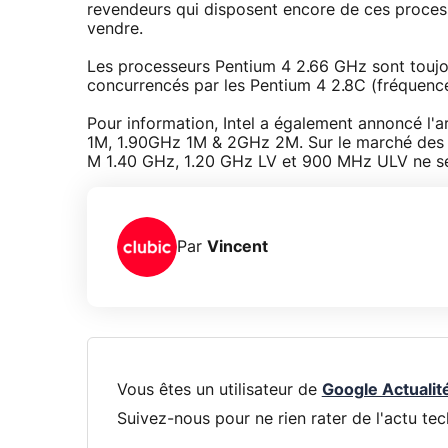
revendeurs qui disposent encore de ces proces
vendre.
Les processeurs Pentium 4 2.66 GHz sont toujo
concurrencés par les Pentium 4 2.8C (fréquenc
Pour information, Intel a également annoncé l'
1M, 1.90GHz 1M & 2GHz 2M. Sur le marché des 
M 1.40 GHz, 1.20 GHz LV et 900 MHz ULV ne ser
Par
Vincent
Vous êtes un utilisateur de
Google Actualit
Suivez-nous pour ne rien rater de l'actu tec