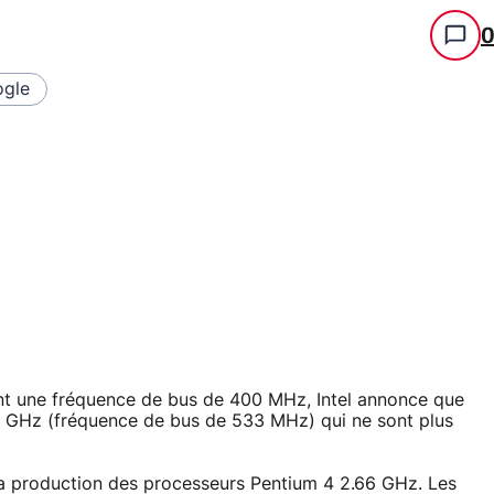
gle
ient une fréquence de bus de 400 MHz, Intel annonce que
6 GHz (fréquence de bus de 533 MHz) qui ne sont plus
er la production des processeurs Pentium 4 2.66 GHz. Les