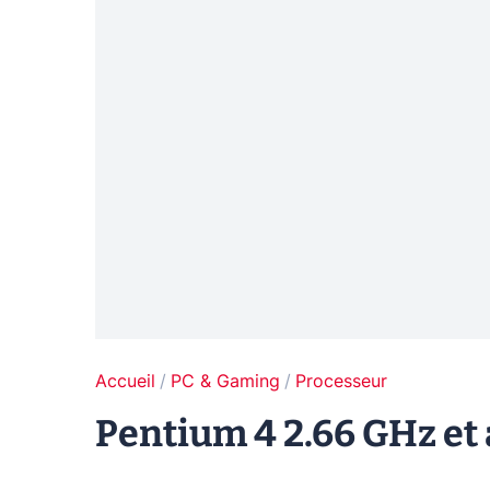
Accueil
PC & Gaming
Processeur
Pentium 4 2.66 GHz et 