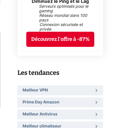
Diminuez le Ping et le Lag
Serveurs optimisés pour le
gaming
Réseau mondial dans 100
pays
Connexion sécurisée et
privée
Découvrez l'offre à -87%
Les tendances
Meilleur VPN
Prime Day Amazon
Meilleur Antivirus
Meilleur climatiseur