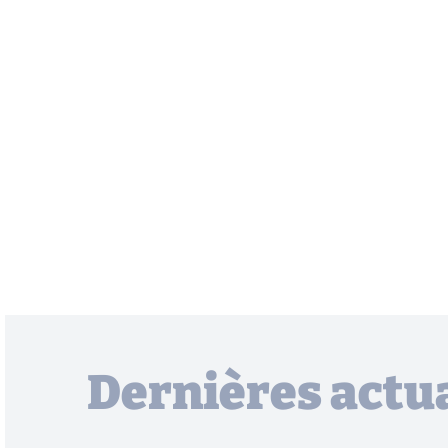
Dernières actua