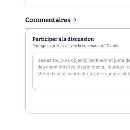
Commentaires
0
Participer à la discussion
Partagez votre avis avec la communauté Clubic.