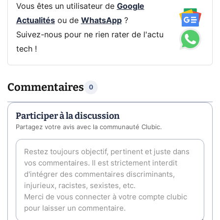
Vous êtes un utilisateur de
Google
Actualités
ou de
WhatsApp
?
Suivez-nous pour ne rien rater de l'actu
tech !
Commentaires
0
Participer à la discussion
Partagez votre avis avec la communauté Clubic.