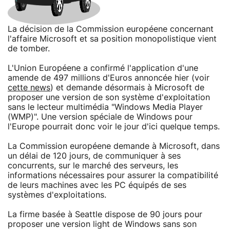
La décision de la Commission européene concernant
l'affaire Microsoft et sa position monopolistique vient
de tomber.
L'Union Européene a confirmé l'application d'une
amende de 497 millions d'Euros annoncée hier (voir
cette news
) et demande désormais à Microsoft de
proposer une version de son système d'exploitation
sans le lecteur multimédia "Windows Media Player
(WMP)". Une version spéciale de Windows pour
l'Europe pourrait donc voir le jour d'ici quelque temps.
La Commission européene demande à Microsoft, dans
un délai de 120 jours, de communiquer à ses
concurrents, sur le marché des serveurs, les
informations nécessaires pour assurer la compatibilité
de leurs machines avec les PC équipés de ses
systèmes d'exploitations.
La firme basée à Seattle dispose de 90 jours pour
proposer une version light de Windows sans son