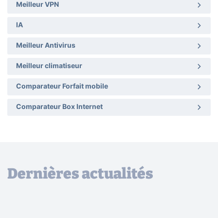
Meilleur VPN
IA
Meilleur Antivirus
Meilleur climatiseur
Comparateur Forfait mobile
Comparateur Box Internet
Dernières actualités