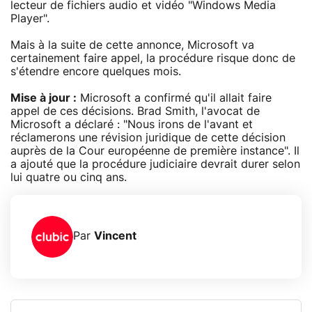
lecteur de fichiers audio et vidéo "Windows Media
Player".
Mais à la suite de cette annonce, Microsoft va
certainement faire appel, la procédure risque donc de
s'étendre encore quelques mois.
Mise à jour :
Microsoft a confirmé qu'il allait faire
appel de ces décisions. Brad Smith, l'avocat de
Microsoft a déclaré : "Nous irons de l'avant et
réclamerons une révision juridique de cette décision
auprès de la Cour européenne de première instance". Il
a ajouté que la procédure judiciaire devrait durer selon
lui quatre ou cinq ans.
Par
Vincent