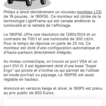
Philips a lancé dernièrement un nouveau
moniteur LCD
de 19 pouces : le 190P5E. Ce moniteur est dotée de la
technologie LightFrame qui est censée améliorer la
luminosité et la netteté de l'affichage.
Le 190P5E offre une résolution de 1280x1024 et un
contraste de 700:1 et une luminosité de 300 cd/m.
Pour le temps de réponse on parle de 25 ms. Ce
moniteur est doté d'une configuration automatique et
d'hauts-parleurs directement intégrés.
Au niveau connectique, on trouve un port VGA et un
port DVI-D. Il est également doté d'une base "Super
Ergo" qui pivote et s'incline ce qui permet de l'utiliser
en mode portrait ou paysage. Le 190P5E est aussi
réglable en hauteur.
Annoncé en versions beige et silver, le 190P5 est prévu
au prix public de 850 Euros.