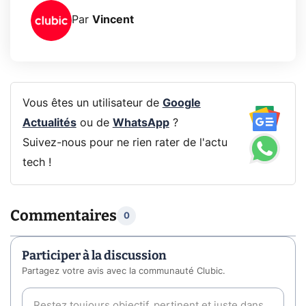
Par
Vincent
Vous êtes un utilisateur de
Google
Actualités
ou de
WhatsApp
?
Suivez-nous pour ne rien rater de l'actu
tech !
Commentaires
0
Participer à la discussion
Partagez votre avis avec la communauté Clubic.