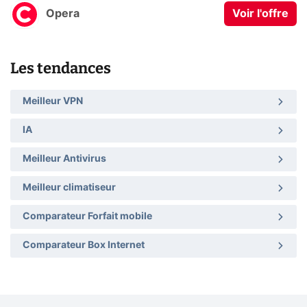
Opera
Voir l'offre
Les tendances
Meilleur VPN
IA
Meilleur Antivirus
Meilleur climatiseur
Comparateur Forfait mobile
Comparateur Box Internet