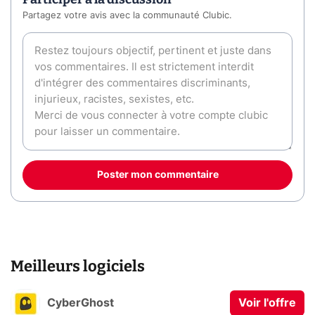
Partagez votre avis avec la communauté Clubic.
Poster mon commentaire
Meilleurs logiciels
CyberGhost
Voir l'offre