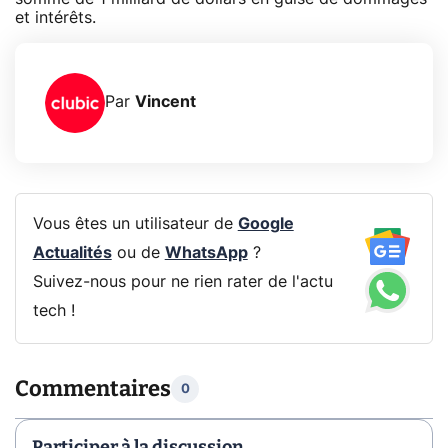
et intérêts.
Par
Vincent
Vous êtes un utilisateur de
Google
Actualités
ou de
WhatsApp
?
Suivez-nous pour ne rien rater de l'actu
tech !
Commentaires
0
Participer à la discussion