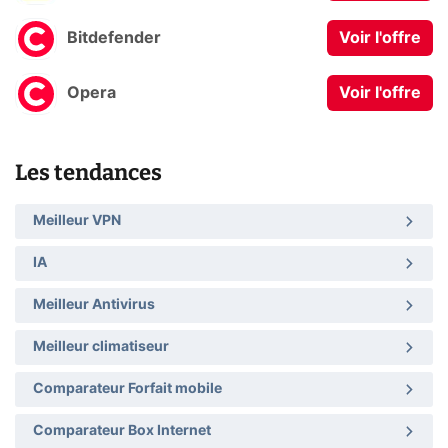
Bitdefender
Voir l'offre
Opera
Voir l'offre
Les tendances
Meilleur VPN
IA
Meilleur Antivirus
Meilleur climatiseur
Comparateur Forfait mobile
Comparateur Box Internet