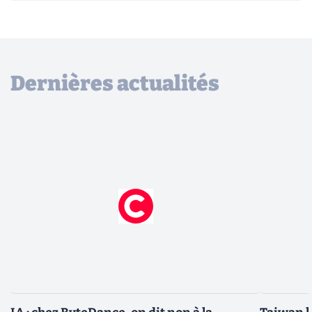
Dernières actualités