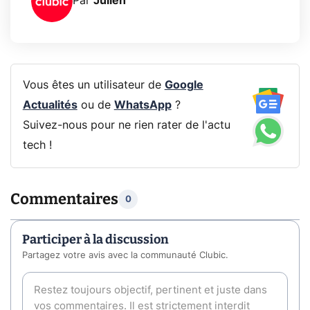
Par
Julien
Vous êtes un utilisateur de
Google
Actualités
ou de
WhatsApp
?
Suivez-nous pour ne rien rater de l'actu
tech !
Commentaires
0
Participer à la discussion
Partagez votre avis avec la communauté Clubic.