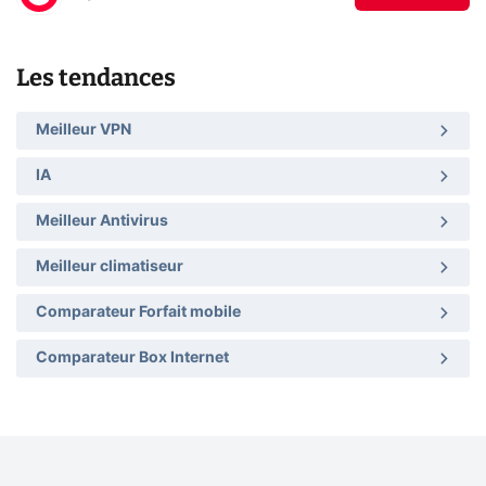
Les tendances
Meilleur VPN
IA
Meilleur Antivirus
Meilleur climatiseur
Comparateur Forfait mobile
Comparateur Box Internet