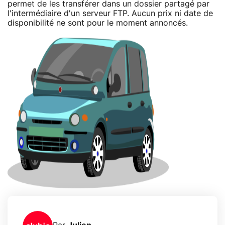
permet de les transférer dans un dossier partagé par
l'intermédiaire d'un serveur FTP. Aucun prix ni date de
disponibilité ne sont pour le moment annoncés.