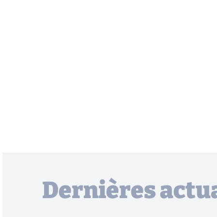
Dernières actua