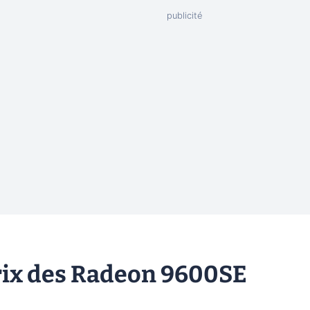
prix des Radeon 9600SE