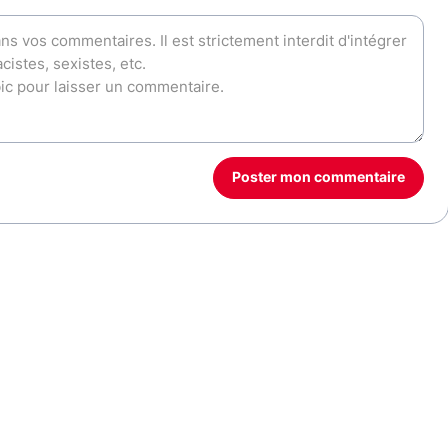
Poster mon commentaire