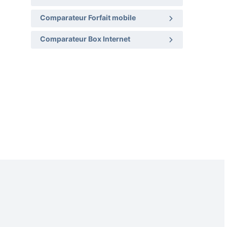
Comparateur Forfait mobile
Comparateur Box Internet