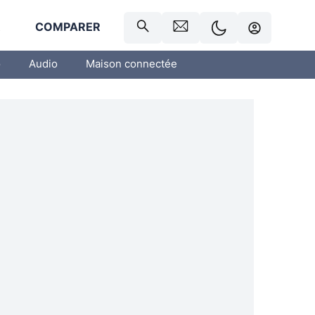
R
COMPARER
o
Audio
Maison connectée