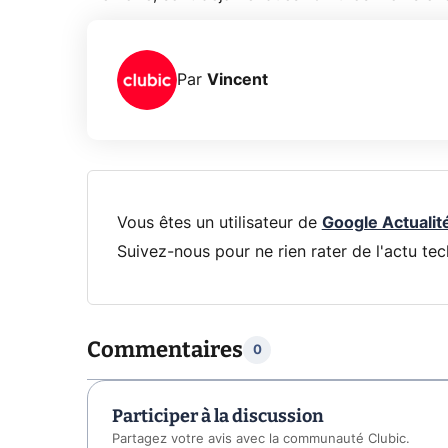
Par
Vincent
Vous êtes un utilisateur de
Google Actualit
Suivez-nous pour ne rien rater de l'actu tec
Commentaires
0
Participer à la discussion
Partagez votre avis avec la communauté Clubic.