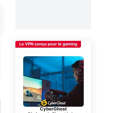
Le VPN conçu pour le gaming
CyberGhost