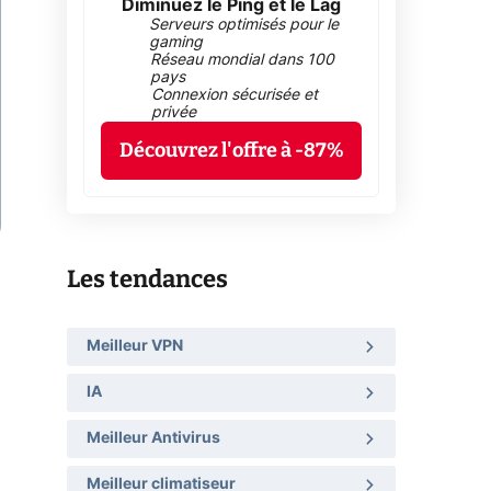
Diminuez le Ping et le Lag
Serveurs optimisés pour le
gaming
Réseau mondial dans 100
pays
Connexion sécurisée et
privée
Découvrez l'offre à -87%
Les tendances
Meilleur VPN
IA
Meilleur Antivirus
Meilleur climatiseur