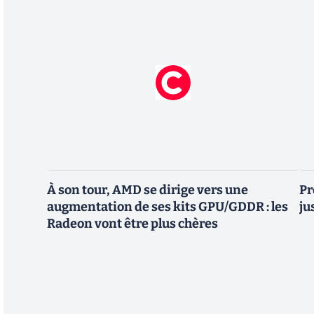
À son tour, AMD se dirige vers une
Pr
augmentation de ses kits GPU/GDDR : les
ju
Radeon vont être plus chères