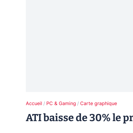
Accueil
PC & Gaming
Carte graphique
ATI baisse de 30% le 