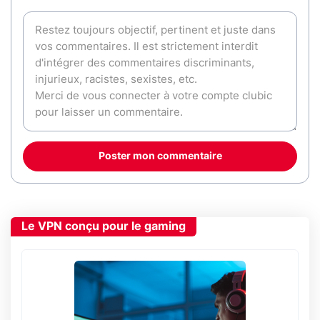
Poster mon commentaire
Le VPN conçu pour le gaming