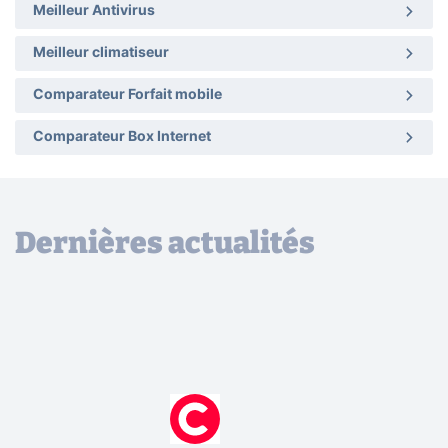
Meilleur Antivirus
Meilleur climatiseur
Comparateur Forfait mobile
Comparateur Box Internet
Dernières actualités