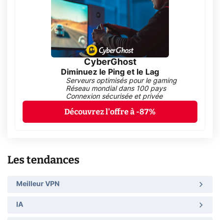
CyberGhost
Diminuez le Ping et le Lag
Serveurs optimisés pour le gaming
Réseau mondial dans 100 pays
Connexion sécurisée et privée
Découvrez l'offre à -87%
Les tendances
Meilleur VPN
IA