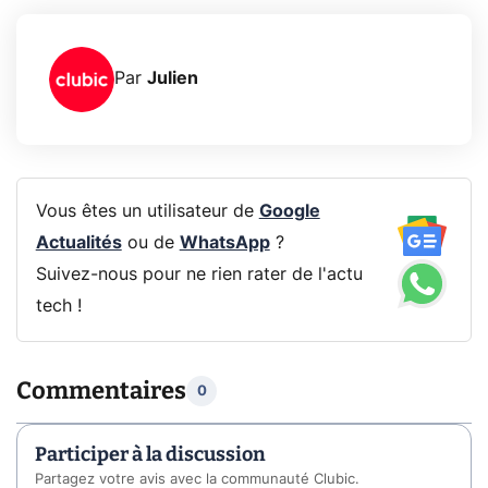
Par
Julien
Vous êtes un utilisateur de
Google
Actualités
ou de
WhatsApp
?
Suivez-nous pour ne rien rater de l'actu
tech !
Commentaires
0
Participer à la discussion
Partagez votre avis avec la communauté Clubic.