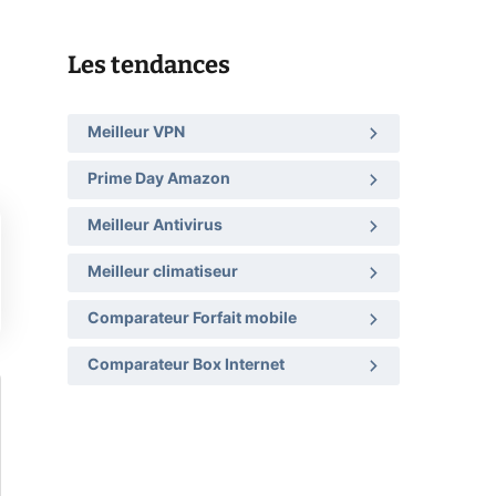
Les tendances
Meilleur VPN
Prime Day Amazon
Meilleur Antivirus
Meilleur climatiseur
Comparateur Forfait mobile
Comparateur Box Internet