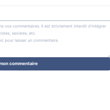
 mon commentaire