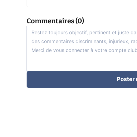
Commentaires (0)
Poster