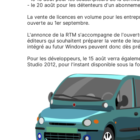
- le 20 août pour les détenteurs d'un abonneme
La vente de licences en volume pour les entrep
ouverte au 1er septembre.
L'annonce de la RTM s'accompagne de l'ouvert
éditeurs qui souhaitent préparer la vente de le
intégré au futur Windows peuvent donc dès présen
Pour les développeurs, le 15 août verra égalemen
Studio 2012, pour l'instant disponible sous la 