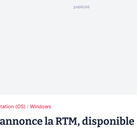
tation (OS)
Windows
 annonce la RTM, disponible