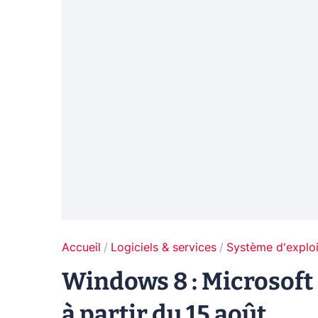
Accueil
Logiciels & services
Système d'exploi
Windows 8 : Microsoft
à partir du 15 août