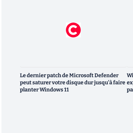
Le dernier patch de Microsoft Defender
Wi
peut saturer votre disque dur jusqu’à faire
ex
planter Windows 11
pa