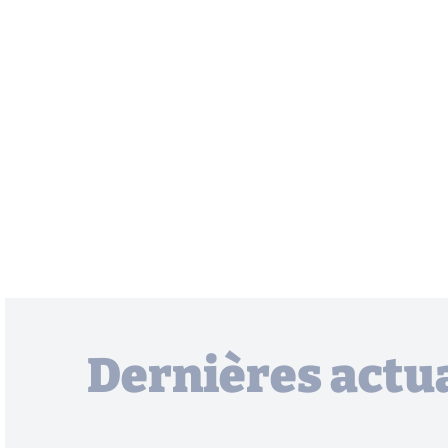
Dernières actua