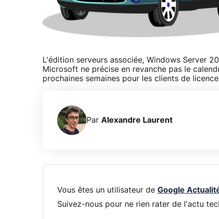
L'édition serveurs associée, Windows Server 2012
Microsoft ne précise en revanche pas le calendr
prochaines semaines pour les clients de licenc
Par
Alexandre Laurent
Vous êtes un utilisateur de
Google Actualit
Suivez-nous pour ne rien rater de l'actu tec