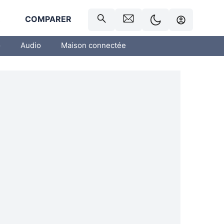
R
COMPARER
o
Audio
Maison connectée