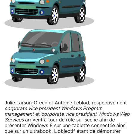
Julie Larson-Green et Antoine Leblod, respectivement
corporate vice president Windows Program
management
et
corporate vice president Windows Web
Services
arrivent à tour de rôle sur scène afin de
présenter Windows 8 sur une tablette connectée ainsi
que sur un ultrabook. L'objectif étant de démontrer