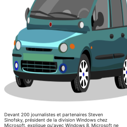
Devant 200 journalistes et partenaires Steven
Sinofsky, président de la division Windows chez
Microsoft, explique qu'avec Windows 8, Microsoft ne