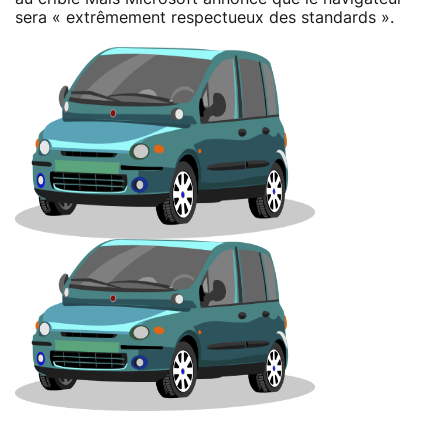
sera « extrêmement respectueux des standards ».