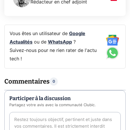
Rédacteur en chef adjoint
Vous êtes un utilisateur de
Google
Actualités
ou de
WhatsApp
?
Suivez-nous pour ne rien rater de l'actu
tech !
Commentaires
0
Participer à la discussion
Partagez votre avis avec la communauté Clubic.