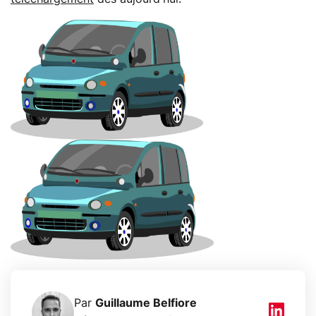
Par
Guillaume Belfiore