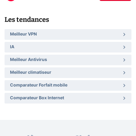
Les tendances
Meilleur VPN
IA
Meilleur Antivirus
Meilleur climatiseur
Comparateur Forfait mobile
Comparateur Box Internet