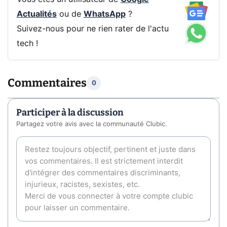
Actualités
ou de
WhatsApp
?
Suivez-nous pour ne rien rater de l'actu
tech !
Commentaires
0
Participer à la discussion
Partagez votre avis avec la communauté Clubic.