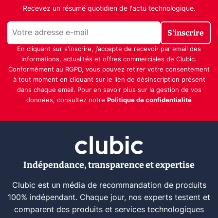
Recevez un résumé quotidien de l'actu technologique.
S'inscrire
En cliquant sur s'inscrire, j’accepte de recevoir par email des
informations, actualités et offres commerciales de Clubic.
Conformément au RGPD, vous pouvez retirer votre consentement
à tout moment en cliquant sur le lien de désinscription présent
dans chaque email. Pour en savoir plus sur la gestion de vos
données, consultez notre
Politique de confidentialité
Indépendance, transparence et expertise
Clubic est un média de recommandation de produits
100% indépendant. Chaque jour, nos experts testent et
comparent des produits et services technologiques