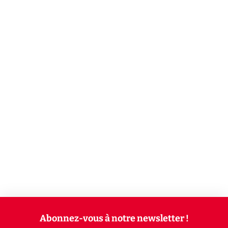
Abonnez-vous à notre newsletter !