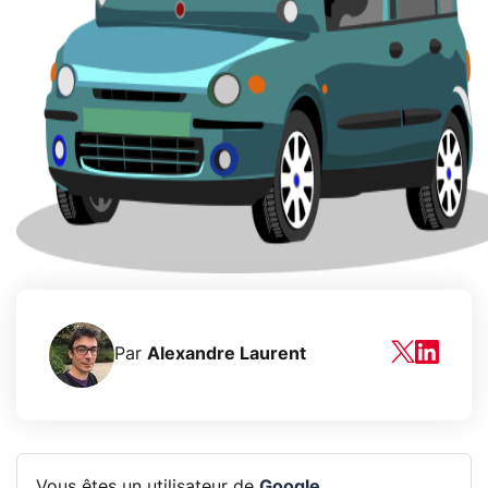
Par
Alexandre Laurent
Vous êtes un utilisateur de
Google