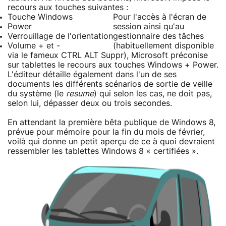
recours aux touches suivantes :
Touche Windows
Pour l'accès à l'écran de
Power
session ainsi qu'au
Verrouillage de l'orientation
gestionnaire des tâches
Volume + et -
(habituellement disponible
via le fameux CTRL ALT Suppr), Microsoft préconise
sur tablettes le recours aux touches Windows + Power.
L'éditeur détaille également dans l'un de ses
documents les différents scénarios de sortie de veille
du système (le
resume
) qui selon les cas, ne doit pas,
selon lui, dépasser deux ou trois secondes.
En attendant la première bêta publique de Windows 8,
prévue pour mémoire pour la fin du mois de février,
voilà qui donne un petit aperçu de ce à quoi devraient
ressembler les tablettes Windows 8 « certifiées ».