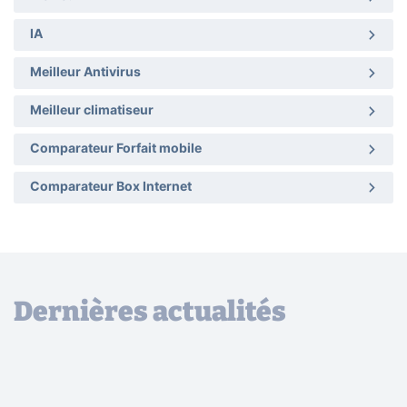
IA
Meilleur Antivirus
Meilleur climatiseur
Comparateur Forfait mobile
Comparateur Box Internet
Dernières actualités