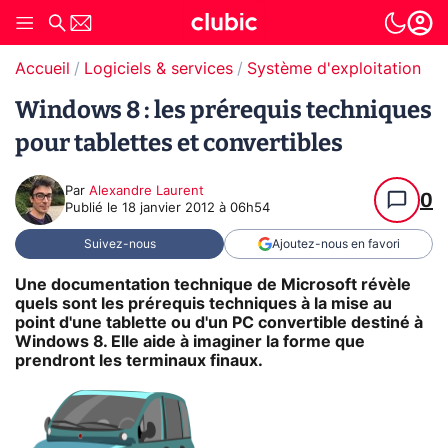
Accueil
Logiciels & services
Système d'exploitation (O
Windows 8 : les prérequis techniques
pour tablettes et convertibles
Par
Alexandre Laurent
0
Publié le
18 janvier 2012 à 06h54
Suivez-nous
Ajoutez-nous en favori
Une documentation technique de Microsoft révèle
quels sont les prérequis techniques à la mise au
point d'une tablette ou d'un PC convertible destiné à
Windows 8. Elle aide à imaginer la forme que
prendront les terminaux finaux.