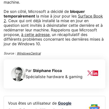
machine.
De son côté, Microsoft a décidé de
bloquer
temporairement
la mise à jour pour les
Surface Book
2
. Ceux qui ont déjà installé la mise en jour en
question sont invités à désinstaller cette dernière et à
redémarrer leur machine. Rappelons que Microsoft
propose,
à cette adresse
, un récapitulatif des
différents problèmes concernant les dernières mises à
jour de Windows 10.
Source :
WindowsCentral
Par
Stéphane Ficca
Spécialiste hardware & gaming
Vous êtes un utilisateur de
Google