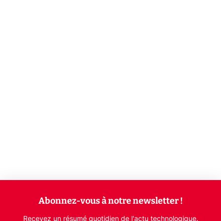
Abonnez-vous à notre newsletter !
Recevez un résumé quotidien de l'actu technologique.