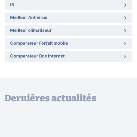
IA
Meilleur Antivirus
Meilleur climatiseur
Comparateur Forfait mobile
Comparateur Box Internet
Dernières actualités