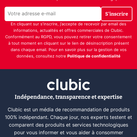
S'inscrire
En cliquant sur s'inscrire, j’accepte de recevoir par email des
informations, actualités et offres commerciales de Clubic.
Conformément au RGPD, vous pouvez retirer votre consentement
à tout moment en cliquant sur le lien de désinscription présent
dans chaque email. Pour en savoir plus sur la gestion de vos
données, consultez notre
Politique de confidentialité
Indépendance, transparence et expertise
Clubic est un média de recommandation de produits
100% indépendant. Chaque jour, nos experts testent et
comparent des produits et services technologiques
pour vous informer et vous aider à consommer