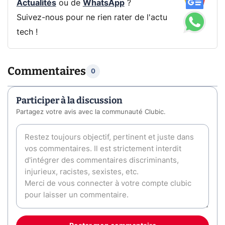
Actualités
ou de
WhatsApp
?
Suivez-nous pour ne rien rater de l'actu
tech !
Commentaires
0
Participer à la discussion
Partagez votre avis avec la communauté Clubic.