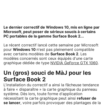
Le dernier correctif de Windows 10, mis en ligne par
Microsoft, peut poser de sérieux soucis à certains
PC portables de la gamme Surface Book 2...
Le récent correctif lancé cette semaine par Microsoft
pour
Windows 10
n'est pas pleinement compatible
avec certains modèles de
Surface Book 2
. Les
modèles concernés sont ceux équipés d'une carte
graphique dédiée de type
NVIDIA GeForce GTX 1060
.
Un (gros) souci de MàJ pour les
Surface Book 2
L'installation du correctif a ainsi la fâcheuse tendance
à faire « disparaître » la carte graphique du panneau
système. Dès lors, toute forme d'application
nécessitant la carte graphique peut ainsi
refuser de
se lancer
, voire parfois provoquer des plantages de la