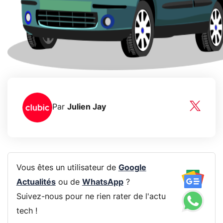
Par
Julien Jay
Vous êtes un utilisateur de
Google
Actualités
ou de
WhatsApp
?
Suivez-nous pour ne rien rater de l'actu
tech !