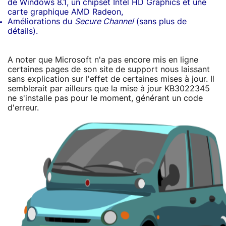
de Windows 8.1, un chipset Intel HD Graphics et une
carte graphique AMD Radeon,
Améliorations du
Secure Channel
(sans plus de
détails).
A noter que Microsoft n'a pas encore mis en ligne
certaines pages de son site de support nous laissant
sans explication sur l'effet de certaines mises à jour. Il
semblerait par ailleurs que la mise à jour KB3022345
ne s'installe pas pour le moment, générant un code
d'erreur.