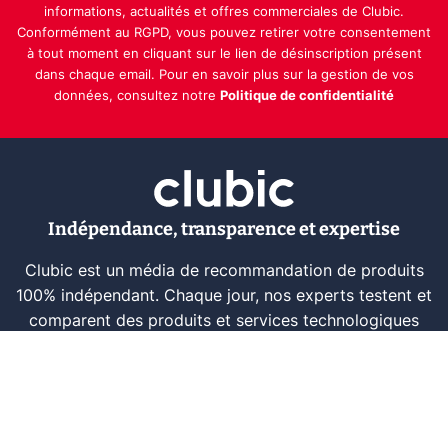
informations, actualités et offres commerciales de Clubic.
Conformément au RGPD, vous pouvez retirer votre consentement
à tout moment en cliquant sur le lien de désinscription présent
dans chaque email. Pour en savoir plus sur la gestion de vos
données, consultez notre
Politique de confidentialité
Indépendance, transparence et expertise
Clubic est un média de recommandation de produits
100% indépendant. Chaque jour, nos experts testent et
comparent des produits et services technologiques
pour vous informer et vous aider à consommer
intelligemment.
À propos
Nous contacter