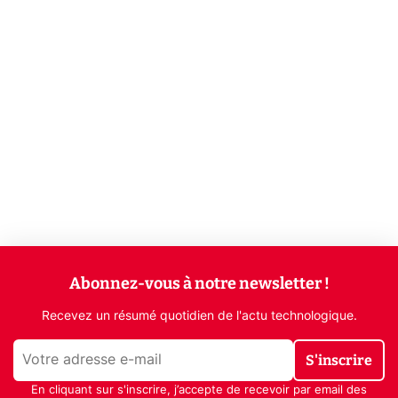
Abonnez-vous à notre newsletter !
Recevez un résumé quotidien de l'actu technologique.
S'inscrire
En cliquant sur s'inscrire, j’accepte de recevoir par email des