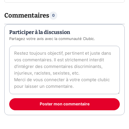
Commentaires
0
Participer à la discussion
Partagez votre avis avec la communauté Clubic.
Poster mon commentaire