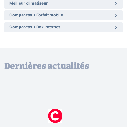
Meilleur climatiseur
Comparateur Forfait mobile
Comparateur Box Internet
Dernières actualités