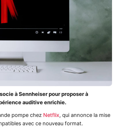
socie à Sennheiser pour proposer à
érience auditive enrichie.
grande pompe chez
Netflix
, qui annonce la mise
ompatibles avec ce nouveau format.