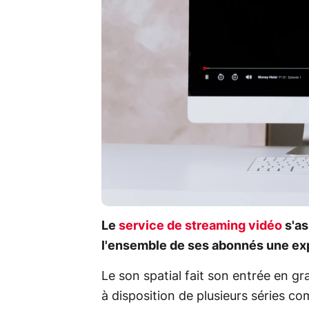
Le
service de streaming vidéo
s'as
l'ensemble de ses abonnés une exp
Le son spatial fait son entrée en 
à disposition de plusieurs séries c