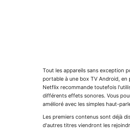
Tout les appareils sans exception p
portable à une box TV Android, en 
Netflix recommande toutefois l'util
différents effets sonores. Vous po
amélioré avec les simples haut-parle
Les premiers contenus sont déjà disp
d'autres titres viendront les rejoin