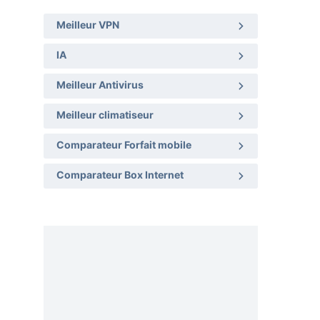
Meilleur VPN
IA
Meilleur Antivirus
Meilleur climatiseur
Comparateur Forfait mobile
Comparateur Box Internet