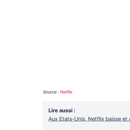
Source :
Netflix
Lire aussi
:
Aux Etats-Unis, Netflix baisse e