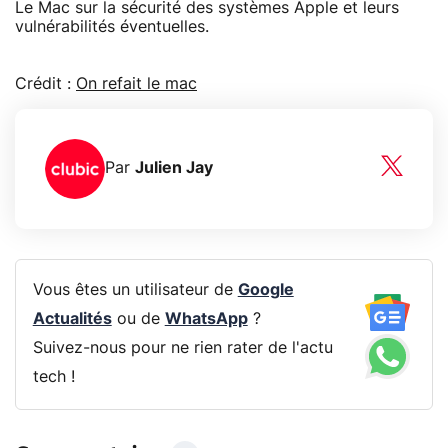
Le Mac sur la sécurité des systèmes Apple et leurs
vulnérabilités éventuelles.
Crédit :
On refait le mac
Par
Julien Jay
Vous êtes un utilisateur de
Google
Actualités
ou de
WhatsApp
?
Suivez-nous pour ne rien rater de l'actu
tech !