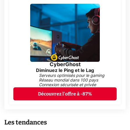
CyberGhost
Diminuez le Ping et le Lag
Serveurs optimisés pour le gaming
Réseau mondial dans 100 pays
Connexion sécurisée et privée
Découvrez l'offre à -87%
Les tendances