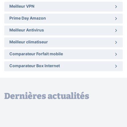
Meilleur VPN
Prime Day Amazon
Meilleur Antivirus
Meilleur climatiseur
Comparateur Forfait mobile
Comparateur Box Internet
Dernières actualités