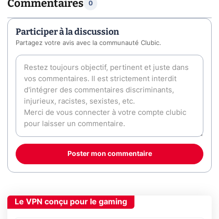
Commentaires
0
Participer à la discussion
Partagez votre avis avec la communauté Clubic.
Poster mon commentaire
Le VPN conçu pour le gaming