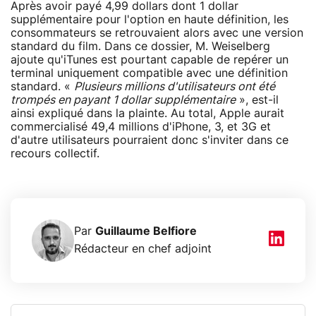
Après avoir payé 4,99 dollars dont 1 dollar
supplémentaire pour l'option en haute définition, les
consommateurs se retrouvaient alors avec une version
standard du film. Dans ce dossier, M. Weiselberg
ajoute qu'iTunes est pourtant capable de repérer un
terminal uniquement compatible avec une définition
standard. «
Plusieurs millions d'utilisateurs ont été
trompés en payant 1 dollar supplémentaire
», est-il
ainsi expliqué dans la plainte. Au total, Apple aurait
commercialisé 49,4 millions d'iPhone, 3, et 3G et
d'autre utilisateurs pourraient donc s'inviter dans ce
recours collectif.
Par
Guillaume Belfiore
Rédacteur en chef adjoint