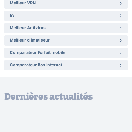
Meilleur VPN
IA
Meilleur Antivirus
Meilleur climatiseur
Comparateur Forfait mobile
Comparateur Box Internet
Dernières actualités