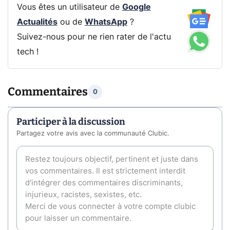
Vous êtes un utilisateur de
Google
Actualités
ou de
WhatsApp
?
Suivez-nous pour ne rien rater de l'actu
tech !
Commentaires
0
Participer à la discussion
Partagez votre avis avec la communauté Clubic.