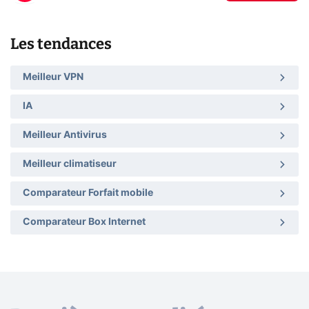
Les tendances
Meilleur VPN
IA
Meilleur Antivirus
Meilleur climatiseur
Comparateur Forfait mobile
Comparateur Box Internet