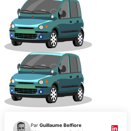
Par
Guillaume Belfiore