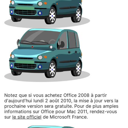
Notez que si vous achetez Office 2008 à partir
d'aujourd'hui lundi 2 août 2010, la mise à jour vers la
prochaine version sera gratuite. Pour de plus amples
informations sur Office pour Mac 2011, rendez-vous
sur
le site officiel
de Microsoft France.