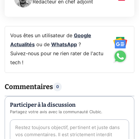
Rédacteur en chef adjoint
Vous êtes un utilisateur de
Google
Actualités
ou de
WhatsApp
?
Suivez-nous pour ne rien rater de l'actu
tech !
Commentaires
0
Participer à la discussion
Partagez votre avis avec la communauté Clubic.