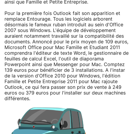
ainsi que Famille et Petite Entreprise.
Pour la première fois Outlook fait son apparition et
remplace Entourage. Tous les logiciels arborent
désormais le fameux ruban introduit au sein d'Office
2007 sous Windows. L'équipe de développement
auraient notamment travaillé sur la compatibilité des
documents. Annoncé pour le prix moyen de 109 euros,
Microsoft Office pour Mac Famille et Etudiant 2011
comprendra l'éditeur de texte Word, le gestionnaire de
feuilles de calcul Excel, l'outil de diaporama
Powerpoint ainsi que Messenger pour Mac. Comptez
139 euros pour bénéficier de 3 installations. A l'instar
de la version d'Office 2010 pour Windows, l'édition
Famille et Petite Entreprise 2011 pour Mac rajoute
Outlook, ce qui fera passer son prix de vente à 249
euros ou 379 euros pour l'installer sur deux machines
différentes.