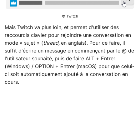
© Twitch
Mais Twitch va plus loin, et permet d'utiliser des
raccourcis clavier pour rejoindre une conversation en
mode « sujet » (
thread,
en anglais). Pour ce faire, il
suffit d'écrire un message en commençant par le @ de
l'utilisateur souhaité, puis de faire ALT + Entrer
(Windows) / OPTION + Entrer (macOS) pour que celui-
ci soit automatiquement ajouté à la conversation en
cours.