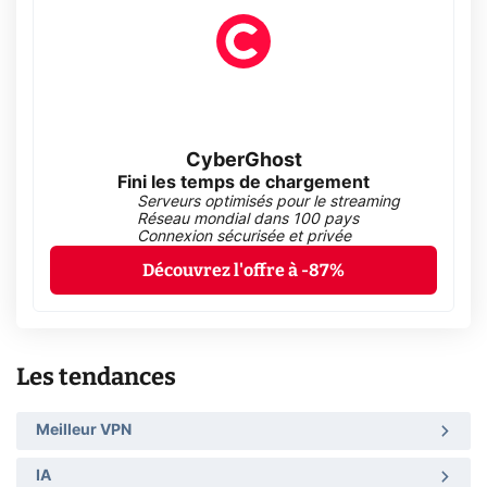
CyberGhost
Fini les temps de chargement
Serveurs optimisés pour le streaming
Réseau mondial dans 100 pays
Connexion sécurisée et privée
Découvrez l'offre à -87%
Les tendances
Meilleur VPN
IA