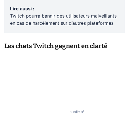
Lire aussi
:
Twitch pourra bannir des utilisateurs malveillants
en cas de harcèlement sur d’autres plateformes
Les chats Twitch gagnent en clarté