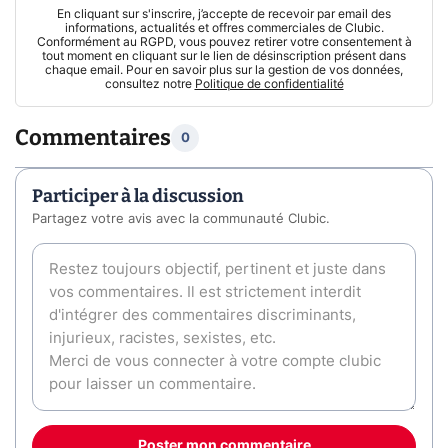
En cliquant sur s'inscrire, j’accepte de recevoir par email des
informations, actualités et offres commerciales de Clubic.
Conformément au RGPD, vous pouvez retirer votre consentement à
tout moment en cliquant sur le lien de désinscription présent dans
chaque email. Pour en savoir plus sur la gestion de vos données,
consultez notre
Politique de confidentialité
Commentaires
0
Participer à la discussion
Partagez votre avis avec la communauté Clubic.
Poster mon commentaire