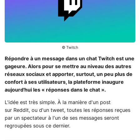
© Twitch
Répondre à un message dans un chat Twitch est une
gageure. Alors pour se mettre au niveau des autres
réseaux sociaux et apporter, surtout, un peu plus de
confort à ses utilisateurs, la plateforme inaugure
aujourd'hui les « réponses dans le chat ».
L'idée est très simple. À la manière d'un post
sur Reddit, ou d'un tweet, toutes les réponses reçues
par un spectateur à l'un de ses messages seront
regroupées sous ce dernier.