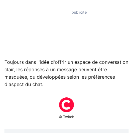
Toujours dans l'idée d'offrir un espace de conversation
clair, les réponses à un message peuvent être
masquées, ou développées selon les préférences
d'aspect du chat.
© Twitch