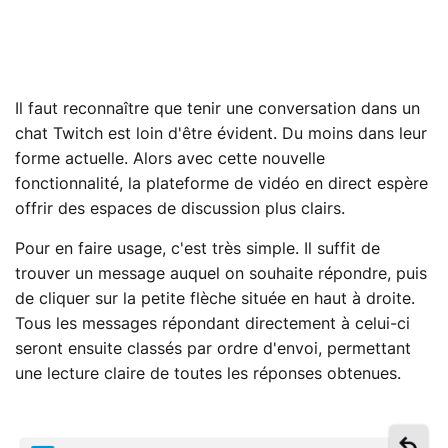
Il faut reconnaître que tenir une conversation dans un
chat Twitch est loin d'être évident. Du moins dans leur
forme actuelle. Alors avec cette nouvelle
fonctionnalité, la plateforme de vidéo en direct espère
offrir des espaces de discussion plus clairs.
Pour en faire usage, c'est très simple. Il suffit de
trouver un message auquel on souhaite répondre, puis
de cliquer sur la petite flèche située en haut à droite.
Tous les messages répondant directement à celui-ci
seront ensuite classés par ordre d'envoi, permettant
une lecture claire de toutes les réponses obtenues.