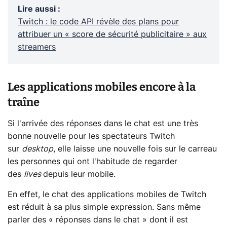
Lire aussi
:
Twitch : le code API révèle des plans pour
attribuer un « score de sécurité publicitaire » aux
streamers
Les applications mobiles encore à la
traîne
Si l'arrivée des réponses dans le chat est une très
bonne nouvelle pour les spectateurs Twitch
sur
desktop
, elle laisse une nouvelle fois sur le carreau
les personnes qui ont l'habitude de regarder
des
lives
depuis leur mobile.
En effet, le chat des applications mobiles de Twitch
est réduit à sa plus simple expression. Sans même
parler des « réponses dans le chat » dont il est