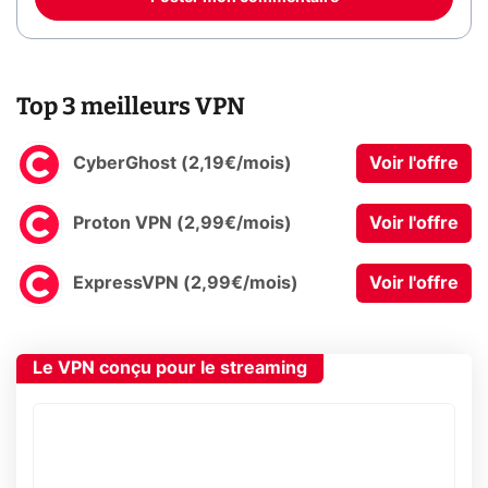
Top 3 meilleurs VPN
CyberGhost (2,19€/mois)
Voir l'offre
Proton VPN (2,99€/mois)
Voir l'offre
ExpressVPN (2,99€/mois)
Voir l'offre
Le VPN conçu pour le streaming