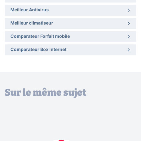
Meilleur Antivirus
Meilleur climatiseur
Comparateur Forfait mobile
Comparateur Box Internet
Sur le même sujet