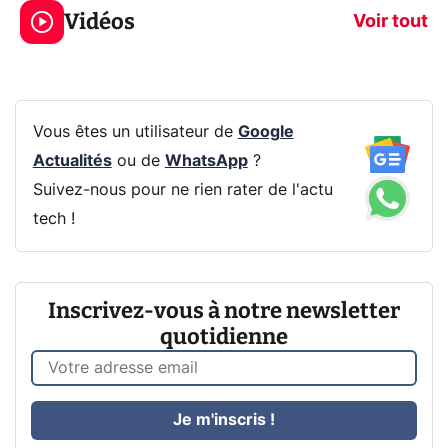
Vidéos
prochaine Xbox !
navigation pri
Voir tout
Vous êtes un utilisateur de
Google
Actualités
ou de
WhatsApp
?
Suivez-nous pour ne rien rater de l'actu
tech !
Inscrivez-vous à notre newsletter
quotidienne
Je m'inscris !