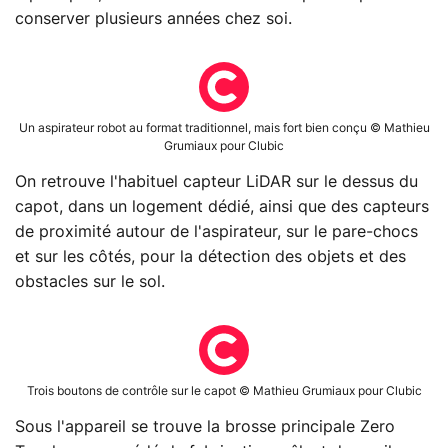
conserver plusieurs années chez soi.
Un aspirateur robot au format traditionnel, mais fort bien conçu © Mathieu
Grumiaux pour Clubic
On retrouve l'habituel capteur LiDAR sur le dessus du
capot, dans un logement dédié, ainsi que des capteurs
de proximité autour de l'aspirateur, sur le pare-chocs
et sur les côtés, pour la détection des objets et des
obstacles sur le sol.
Trois boutons de contrôle sur le capot © Mathieu Grumiaux pour Clubic
Sous l'appareil se trouve la brosse principale Zero