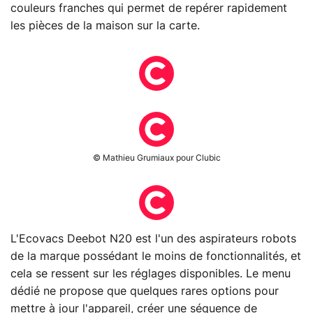
couleurs franches qui permet de repérer rapidement
les pièces de la maison sur la carte.
© Mathieu Grumiaux pour Clubic
L'Ecovacs Deebot N20 est l'un des aspirateurs robots
de la marque possédant le moins de fonctionnalités, et
cela se ressent sur les réglages disponibles. Le menu
dédié ne propose que quelques rares options pour
mettre à jour l'appareil, créer une séquence de