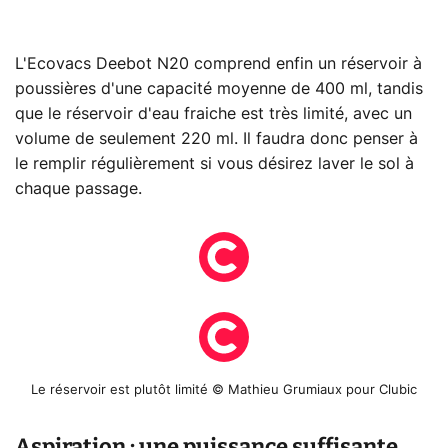
L'Ecovacs Deebot N20 comprend enfin un réservoir à
poussières d'une capacité moyenne de 400 ml, tandis
que le réservoir d'eau fraiche est très limité, avec un
volume de seulement 220 ml. Il faudra donc penser à
le remplir régulièrement si vous désirez laver le sol à
chaque passage.
Le réservoir est plutôt limité © Mathieu Grumiaux pour Clubic
Aspiration : une puissance suffisante