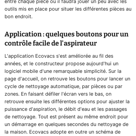
entre chaque pièce où il faudra jouer un peu avec les
outils mis en place pour situer les différentes pièces au
bon endroit.
Application : quelques boutons pour un
contrôle facile de l'aspirateur
L'application Ecovacs s'est améliorée au fil des
années, et le constructeur propose aujourd'hui un
logiciel mobile d'une remarquable simplicité. Sur la
page d'accueil, on retrouve les boutons pour lancer un
cycle de nettoyage automatique, par pièces ou par
zones. En faisant défiler l'écran vers le bas, on
retrouve ensuite les différentes options pour ajuster la
puissance d'aspiration, le débit d'eau et les passages
de nettoyage. Tout est présent au même endroit pour
un démarrage en quelques secondes du nettoyage de
la maison. Ecovacs adopte en outre un schéma de