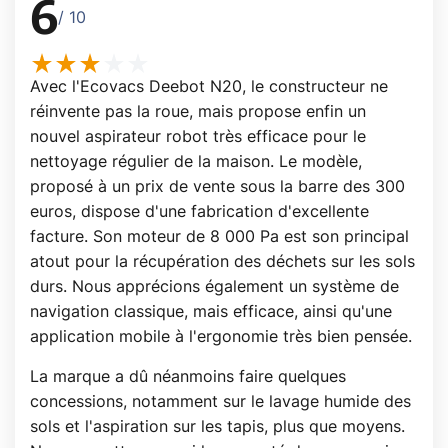
6
/ 10
Avec l'Ecovacs Deebot N20, le constructeur ne
réinvente pas la roue, mais propose enfin un
nouvel aspirateur robot très efficace pour le
nettoyage régulier de la maison. Le modèle,
proposé à un prix de vente sous la barre des 300
euros, dispose d'une fabrication d'excellente
facture. Son moteur de 8 000 Pa est son principal
atout pour la récupération des déchets sur les sols
durs. Nous apprécions également un système de
navigation classique, mais efficace, ainsi qu'une
application mobile à l'ergonomie très bien pensée.
La marque a dû néanmoins faire quelques
concessions, notamment sur le lavage humide des
sols et l'aspiration sur les tapis, plus que moyens.