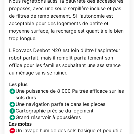
Nous regrettons aussi la pauvreté des accessoires
proposés, avec une seule serpillère incluse et pas
de filtres de remplacement. Si l'autonomie est
acceptable pour des logements de petite et
moyenne surface, la recharge est quant à elle bien
trop longue.
L'Ecovacs Deebot N20 est loin d'être l'aspirateur
robot parfait, mais il remplit parfaitement son
office pour les familles souhaitant une assistance
au ménage sans se ruiner.
Les plus
Une puissance de 8 000 Pa très efficace sur les
sols durs
Une navigation parfaite dans les pièces
Cartographie précise du logement
Grand réservoir à poussières
Les moins
Un lavage humide des sols basique et peu utile