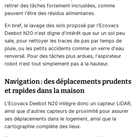
retirer des tâches fortement incrustées, comme
peuvent l'être des résidus alimentaires.
En bref, le lavage des sols proposé par l'Ecovacs
Deebot N20 n'est digne d'intérêt que sur un sol peu
sale, pour nettoyer les traces de pas par temps de
pluie, ou les petits accidents comme un verre d'eau
renversé. Pour des tâches plus ardues, l'aspirateur
robot n'est tout simplement pas à la hauteur.
Navigation : des déplacements prudents
et rapides dans la maison
L'Ecovacs Deebot N20 intègre donc un capteur LiDAR,
ainsi que d'autres capteurs de proximité pour assurer
ses déplacements dans le logement, ainsi que la
cartographie complète des lieux.