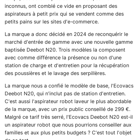
inconnus, ont comblé ce vide en proposant des
aspirateurs à petit prix qui se vendent comme des
petits pains sur les sites d'e-commerce.
La marque a donc décidé en 2024 de reconquérir le
marché d'entrée de gamme avec une nouvelle gamme
baptisée Deebot N20. Trois modèles la composent
avec comme différence la présence ou non d'une
station de charge et d'entretien pour la récupération
des poussières et le lavage des serpillères.
La marque nous a confié le modèle de base, l'Ecovacs
Deebot N20, qui n'inclut pas de station d'entretien.
C'est aussi l'aspirateur robot laveur le plus abordable
de la marque, avec un prix public conseillé de 299 €.
Malgré ce tarif très serré, l'Ecovacs Deebot N20 est-il
un aspirateur robot que nous pourrions conseiller aux
familles et aux plus petits budgets ? C'est tout l'objet