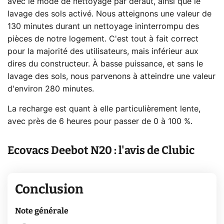
avec le mode de nettoyage par défaut, ainsi que le
lavage des sols activé. Nous atteignons une valeur de
130 minutes durant un nettoyage ininterrompu des
pièces de notre logement. C'est tout à fait correct
pour la majorité des utilisateurs, mais inférieur aux
dires du constructeur. À basse puissance, et sans le
lavage des sols, nous parvenons à atteindre une valeur
d'environ 280 minutes.
La recharge est quant à elle particulièrement lente,
avec près de 6 heures pour passer de 0 à 100 %.
Ecovacs Deebot N20 : l'avis de Clubic
Conclusion
Note générale