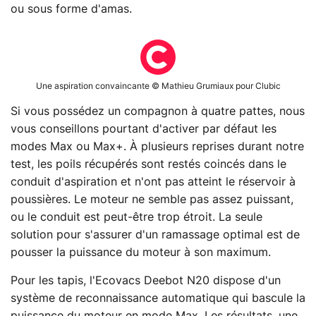
ou sous forme d'amas.
Une aspiration convaincante © Mathieu Grumiaux pour Clubic
Si vous possédez un compagnon à quatre pattes, nous
vous conseillons pourtant d'activer par défaut les
modes Max ou Max+. À plusieurs reprises durant notre
test, les poils récupérés sont restés coincés dans le
conduit d'aspiration et n'ont pas atteint le réservoir à
poussières. Le moteur ne semble pas assez puissant,
ou le conduit est peut-être trop étroit. La seule
solution pour s'assurer d'un ramassage optimal est de
pousser la puissance du moteur à son maximum.
Pour les tapis, l'Ecovacs Deebot N20 dispose d'un
système de reconnaissance automatique qui bascule la