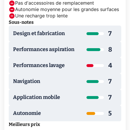
Pas d'accessoires de remplacement
Autonomie moyenne pour les grandes surfaces
Une recharge trop lente
Sous-notes
7
Design et fabrication
8
Performances aspiration
4
Performances lavage
7
Navigation
7
Application mobile
5
Autonomie
Meilleurs prix