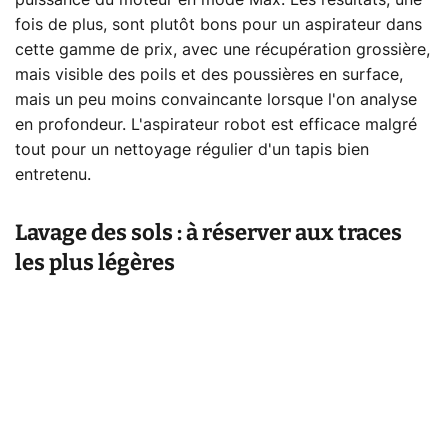
puissance du moteur en mode Max. Les résultats, une
fois de plus, sont plutôt bons pour un aspirateur dans
cette gamme de prix, avec une récupération grossière,
mais visible des poils et des poussières en surface,
mais un peu moins convaincante lorsque l'on analyse
en profondeur. L'aspirateur robot est efficace malgré
tout pour un nettoyage régulier d'un tapis bien
entretenu.
Lavage des sols : à réserver aux traces
les plus légères