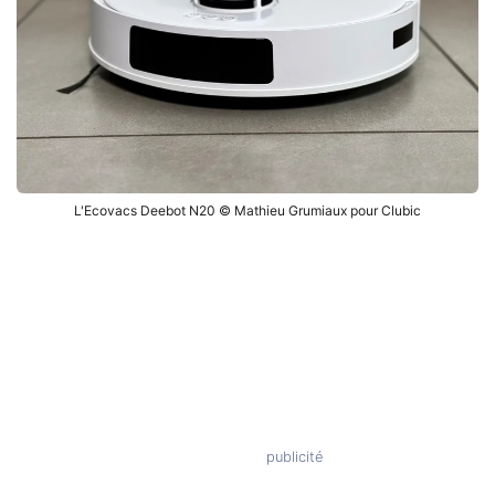
L'Ecovacs Deebot N20 © Mathieu Grumiaux pour Clubic