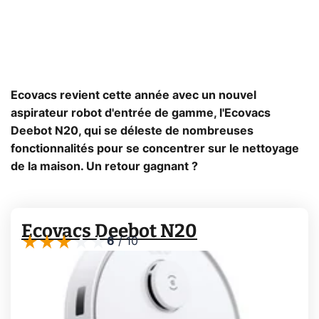
Ecovacs revient cette année avec un nouvel
aspirateur robot d'entrée de gamme, l'Ecovacs
Deebot N20, qui se déleste de nombreuses
fonctionnalités pour se concentrer sur le nettoyage
de la maison. Un retour gagnant ?
Ecovacs Deebot N20
6
/
10