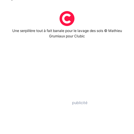
Une serpillère tout à fait banale pour le lavage des sols © Mathieu
Grumiaux pour Clubic