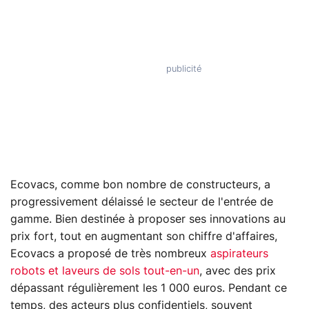
Ecovacs, comme bon nombre de constructeurs, a
progressivement délaissé le secteur de l'entrée de
gamme. Bien destinée à proposer ses innovations au
prix fort, tout en augmentant son chiffre d'affaires,
Ecovacs a proposé de très nombreux
aspirateurs
robots et laveurs de sols tout-en-un
, avec des prix
dépassant régulièrement les 1 000 euros. Pendant ce
temps, des acteurs plus confidentiels, souvent