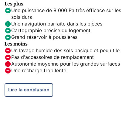
Les plus
Une puissance de 8 000 Pa très efficace sur les
sols durs
Une navigation parfaite dans les pièces
Cartographie précise du logement
Grand réservoir à poussières
Les moins
Un lavage humide des sols basique et peu utile
Pas d'accessoires de remplacement
Autonomie moyenne pour les grandes surfaces
Une recharge trop lente
Lire la conclusion