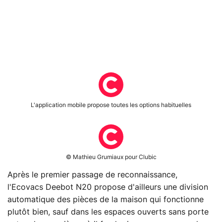
L'application mobile propose toutes les options habituelles
© Mathieu Grumiaux pour Clubic
Après le premier passage de reconnaissance,
l'Ecovacs Deebot N20 propose d'ailleurs une division
automatique des pièces de la maison qui fonctionne
plutôt bien, sauf dans les espaces ouverts sans porte