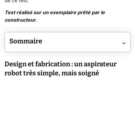
de ce test.
Test réalisé sur un exemplaire prêté par le
constructeur.
Sommaire
Design et fabrication : un aspirateur
robot très simple, mais soigné