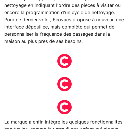
nettoyage en indiquant l'ordre des pièces à visiter ou
encore la programmation d'un cycle de nettoyage.
Pour ce dernier volet, Ecovacs propose à nouveau une
interface dépouillée, mais complète qui permet de
personnaliser la fréquence des passages dans la
maison au plus près de ses besoins.
La marque a enfin intégré les quelques fonctionnalités