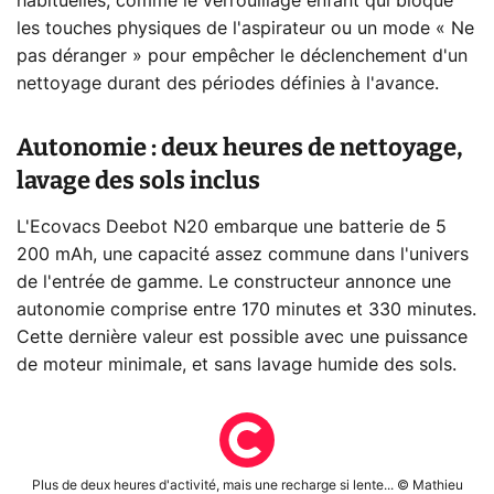
habituelles, comme le verrouillage enfant qui bloque
les touches physiques de l'aspirateur ou un mode « Ne
pas déranger » pour empêcher le déclenchement d'un
nettoyage durant des périodes définies à l'avance.
Autonomie : deux heures de nettoyage,
lavage des sols inclus
L'Ecovacs Deebot N20 embarque une batterie de 5
200 mAh, une capacité assez commune dans l'univers
de l'entrée de gamme. Le constructeur annonce une
autonomie comprise entre 170 minutes et 330 minutes.
Cette dernière valeur est possible avec une puissance
de moteur minimale, et sans lavage humide des sols.
Plus de deux heures d'activité, mais une recharge si lente... © Mathieu