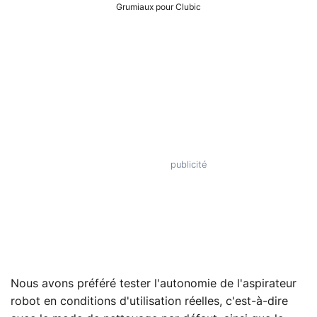
Grumiaux pour Clubic
Nous avons préféré tester l'autonomie de l'aspirateur
robot en conditions d'utilisation réelles, c'est-à-dire