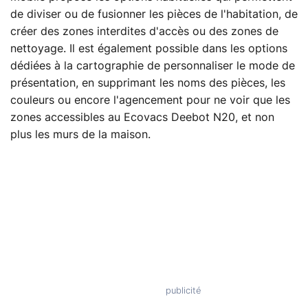
de diviser ou de fusionner les pièces de l'habitation, de
créer des zones interdites d'accès ou des zones de
nettoyage. Il est également possible dans les options
dédiées à la cartographie de personnaliser le mode de
présentation, en supprimant les noms des pièces, les
couleurs ou encore l'agencement pour ne voir que les
zones accessibles au Ecovacs Deebot N20, et non
plus les murs de la maison.