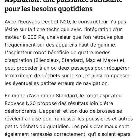
pour les besoins quotidiens
Avec l'Ecovacs Deebot N20, le constructeur n'a pas
lésiné sur la fiche technique avec l'intégration d'un
moteur 8 000 Pa, une valeur que l'on retrouve plus
fréquemment sur des appareils haut de gamme.
L'aspirateur robot bénéficie de quatre modes
d'aspiration (Silencieux, Standard, Max et Max+) et
peut procéder à un ou deux passages pour récupérer
le maximum de déchets sur le sol, et ainsi compenser
les éventuelles petites erreurs de navigation.
En mode d'aspiration Standard, le robot aspirateur
Ecovacs N20 propose des résultats loin d'être
déshonorants. L'appareil et son duo de brosses se
révèlent à l'aise pour ramasser les poussières et autres
petits déchets du quotidien. Les poils d'animaux sont
également ramassés correctement, qu'ils soient épars