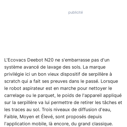
L'Ecovacs Deebot N20 ne s'embarrasse pas d'un
système avancé de lavage des sols. La marque
privilégie ici un bon vieux dispositif de serpillère à
scratch qui a fait ses preuves dans le passé. Lorsque
le robot aspirateur est en marche pour nettoyer le
carrelage ou le parquet, le poids de l'appareil appliqué
sur la serpillère va lui permettre de retirer les tâches et
les traces au sol. Trois niveaux de diffusion d'eau,
Faible, Moyen et Élevé, sont proposés depuis
l'application mobile, là encore, du grand classique.