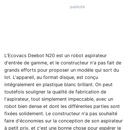
L'Ecovacs Deebot N20 est un robot aspirateur
d'entrée de gamme, et le constructeur n'a pas fait de
grands efforts pour proposer un modèle qui sort du
lot. L'appareil, au format disque, est conçu
intégralement en plastique blanc brillant. On peut
toutefois souligner la qualité de fabrication de
l'aspirateur, tout simplement impeccable, avec un
robot bien dense et dont les différentes parties sont
fixées solidement. Le constructeur n'a pas souhaité
faire d'économies sur la conception de son aspirateur
à petit prix, et c'est une bonne chose pour espérer le