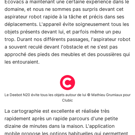
Ecovacs a maintenant une certaine expérience dans le
domaine, et nous ne sommes pas surpris devant cet
aspirateur robot rapide à la tâche et précis dans ses
déplacements. L'appareil évite soigneusement tous les
objets présents devant lui, et parfois même un peu
trop. Durant nos différents passages, l'aspirateur robot
a souvent reculé devant l'obstacle et ne s'est pas
approché des pieds des meubles et des poussières qui
les entouraient.
Le Deebot N20 évite tous les objets autour de lui © Mathieu Grumiaux pour
Clubic
La cartographie est excellente et réalisée très
rapidement après un rapide parcours d'une petite
dizaine de minutes dans la maison. L'application
mobile propose les options habituelles qui permettent