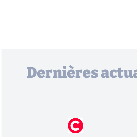
Dernières actua