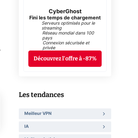
CyberGhost
Fini les temps de chargement
Serveurs optimisés pour le
streaming
Réseau mondial dans 100
pays
Connexion sécurisée et
privée
Découvrez l'offre à -87%
x
Les tendances
Meilleur VPN
IA