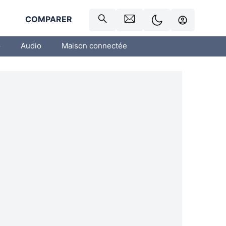
R
COMPARER
o
Audio
Maison connectée