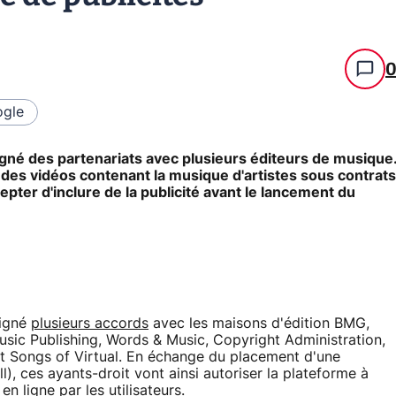
gle
igné des partenariats avec plusieurs éditeurs de musique
r des vidéos contenant la musique d'artistes sous contrats
epter d'inclure de la publicité avant le lancement du
signé
plusieurs accords
avec les maisons d'édition BMG,
sic Publishing, Words & Music, Copyright Administration,
 Songs of Virtual. En échange du placement d'une
l), ces ayants-droit vont ainsi autoriser la plateforme à
 ligne par les utilisateurs.