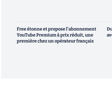
Free étonne et propose l'abonnement
Du
YouTube Premium à prix réduit, une
av
première chez un opérateur français