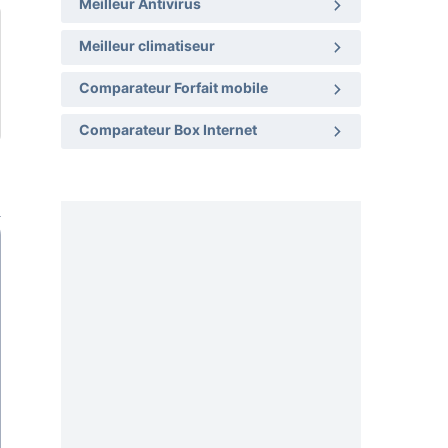
Meilleur Antivirus
Meilleur climatiseur
Comparateur Forfait mobile
Comparateur Box Internet