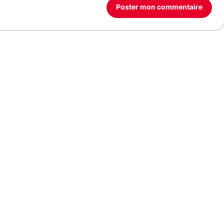
Poster mon commentaire