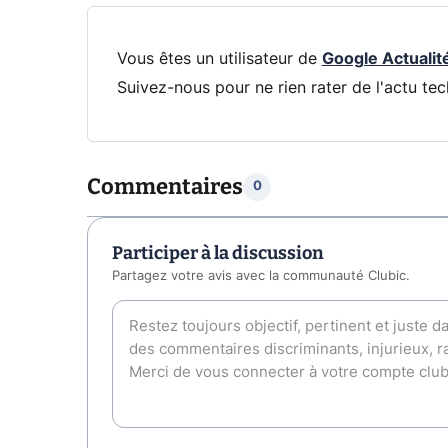
Vous êtes un utilisateur de
Google Actualit
Suivez-nous pour ne rien rater de l'actu tec
Commentaires
0
Participer à la discussion
Partagez votre avis avec la communauté Clubic.