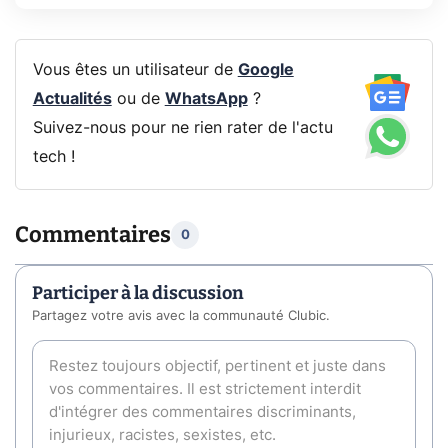
Vous êtes un utilisateur de
Google
Actualités
ou de
WhatsApp
?
Suivez-nous pour ne rien rater de l'actu
tech !
Commentaires
0
Participer à la discussion
Partagez votre avis avec la communauté Clubic.