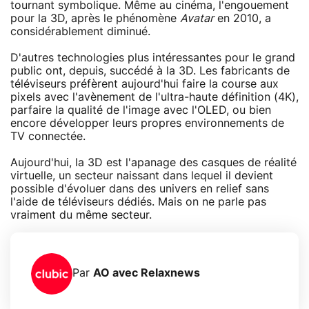
tournant symbolique. Même au cinéma, l'engouement
pour la 3D, après le phénomène
Avatar
en 2010, a
considérablement diminué.
D'autres technologies plus intéressantes pour le grand
public ont, depuis, succédé à la 3D. Les fabricants de
téléviseurs préfèrent aujourd'hui faire la course aux
pixels avec l'avènement de l'ultra-haute définition (4K),
parfaire la qualité de l'image avec l'OLED, ou bien
encore développer leurs propres environnements de
TV connectée.
Aujourd'hui, la 3D est l'apanage des casques de réalité
virtuelle, un secteur naissant dans lequel il devient
possible d'évoluer dans des univers en relief sans
l'aide de téléviseurs dédiés. Mais on ne parle pas
vraiment du même secteur.
Par
AO avec Relaxnews