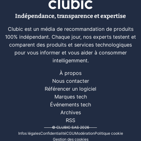
Indépendance, transparence et expertise
Clubic est un média de recommandation de produits
100% indépendant. Chaque jour, nos experts testent et
comparent des produits et services technologiques
pour vous informer et vous aider à consommer
intelligemment.
À propos
Nous contacter
Référencer un logiciel
Marques tech
Événements tech
Archives
RSS
© CLUBIC SAS 2026
Infos légales
Confidentialité
CGU
Modération
Politique cookie
Gestion des cookies