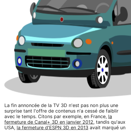
La fin annoncée de la TV 3D n'est pas non plus une
surprise tant l'offre de contenus n'a cessé de faiblir
avec le temps. Citons par exemple, en France,
la
fermeture de Canal+ 3D en janvier 2012
, tandis qu'aux
USA,
la fermeture d'ESPN 3D en 2013
avait marqué un