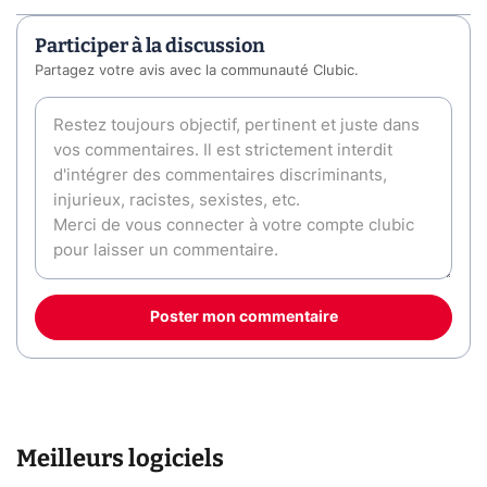
Participer à la discussion
Partagez votre avis avec la communauté Clubic.
Poster mon commentaire
Meilleurs logiciels