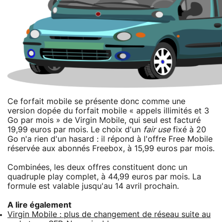
Ce forfait mobile se présente donc comme une
version dopée du forfait mobile « appels illimités et 3
Go par mois » de Virgin Mobile, qui seul est facturé
19,99 euros par mois. Le choix d'un
fair use
fixé à 20
Go n'a rien d'un hasard : il répond à l'offre Free Mobile
réservée aux abonnés Freebox, à 15,99 euros par mois.
Combinées, les deux offres constituent donc un
quadruple play complet, à 44,99 euros par mois. La
formule est valable jusqu'au 14 avril prochain.
A lire également
Virgin Mobile : plus de changement de réseau suite au