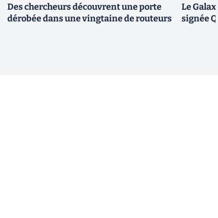
Des chercheurs découvrent une porte
Le Galax
dérobée dans une vingtaine de routeurs
signée 