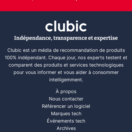
Indépendance, transparence et expertise
Clubic est un média de recommandation de produits
100% indépendant. Chaque jour, nos experts testent et
comparent des produits et services technologiques
pour vous informer et vous aider à consommer
intelligemment.
À propos
Nous contacter
Référencer un logiciel
Marques tech
Événements tech
Archives