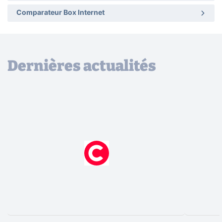
Comparateur Box Internet
Dernières actualités