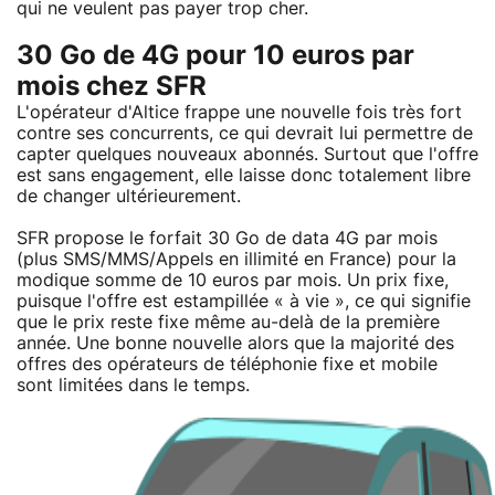
qui ne veulent pas payer trop cher.
30 Go de 4G pour 10 euros par
mois chez SFR
L'opérateur d'Altice frappe une nouvelle fois très fort
contre ses concurrents, ce qui devrait lui permettre de
capter quelques nouveaux abonnés. Surtout que l'offre
est sans engagement, elle laisse donc totalement libre
de changer ultérieurement.
SFR propose le forfait 30 Go de data 4G par mois
(plus SMS/MMS/Appels en illimité en France) pour la
modique somme de 10 euros par mois. Un prix fixe,
puisque l'offre est estampillée « à vie », ce qui signifie
que le prix reste fixe même au-delà de la première
année. Une bonne nouvelle alors que la majorité des
offres des opérateurs de téléphonie fixe et mobile
sont limitées dans le temps.