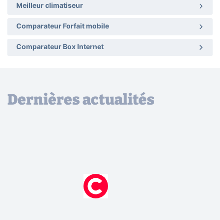
Meilleur climatiseur
Comparateur Forfait mobile
Comparateur Box Internet
Dernières actualités