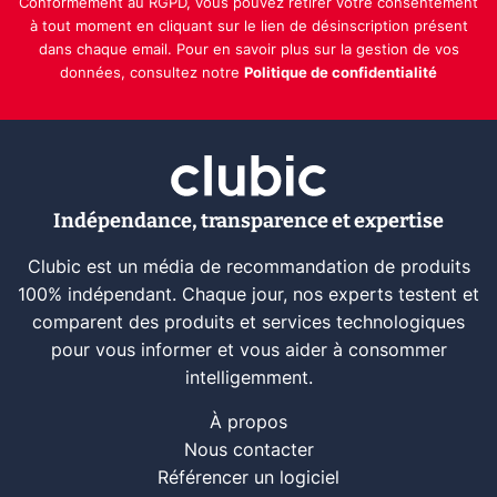
Conformément au RGPD, vous pouvez retirer votre consentement
à tout moment en cliquant sur le lien de désinscription présent
dans chaque email. Pour en savoir plus sur la gestion de vos
données, consultez notre
Politique de confidentialité
Indépendance, transparence et expertise
Clubic est un média de recommandation de produits
100% indépendant. Chaque jour, nos experts testent et
comparent des produits et services technologiques
pour vous informer et vous aider à consommer
intelligemment.
À propos
Nous contacter
Référencer un logiciel