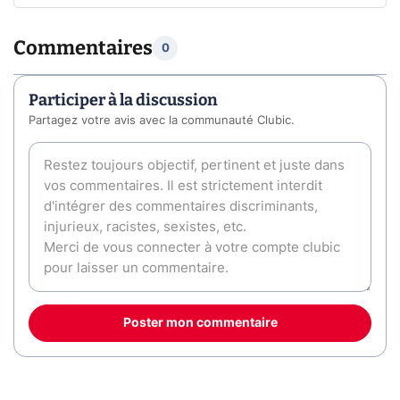
Commentaires
0
Participer à la discussion
Partagez votre avis avec la communauté Clubic.
Poster mon commentaire