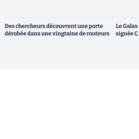
Des chercheurs découvrent une porte
Le Galax
dérobée dans une vingtaine de routeurs
signée 