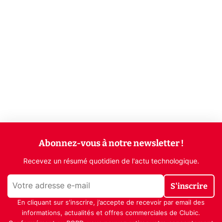
Abonnez-vous à notre newsletter !
Recevez un résumé quotidien de l'actu technologique.
S'inscrire
En cliquant sur s'inscrire, j’accepte de recevoir par email des
informations, actualités et offres commerciales de Clubic.