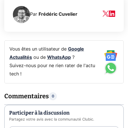
Par
Frédéric Cuvelier
Vous êtes un utilisateur de
Google
Actualités
ou de
WhatsApp
?
Suivez-nous pour ne rien rater de l'actu
tech !
Commentaires
0
Participer à la discussion
Partagez votre avis avec la communauté Clubic.