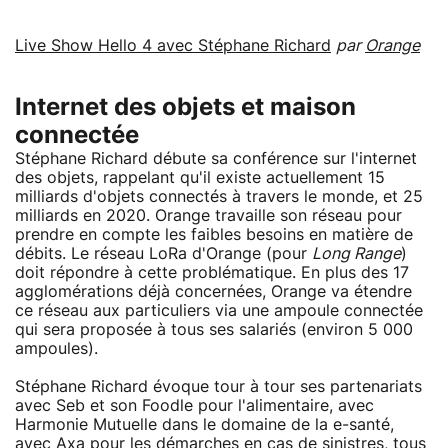
Live Show Hello 4 avec Stéphane Richard
par
Orange
Internet des objets et maison
connectée
Stéphane Richard débute sa conférence sur l'internet
des objets, rappelant qu'il existe actuellement 15
milliards d'objets connectés à travers le monde, et 25
milliards en 2020. Orange travaille son réseau pour
prendre en compte les faibles besoins en matière de
débits. Le réseau LoRa d'Orange (pour
Long Range
)
doit répondre à cette problématique. En plus des 17
agglomérations déjà concernées, Orange va étendre
ce réseau aux particuliers via une ampoule connectée
qui sera proposée à tous ses salariés (environ 5 000
ampoules).
Stéphane Richard évoque tour à tour ses partenariats
avec Seb et son Foodle pour l'alimentaire, avec
Harmonie Mutuelle dans le domaine de la e-santé,
avec Axa pour les démarches en cas de sinistres, tous