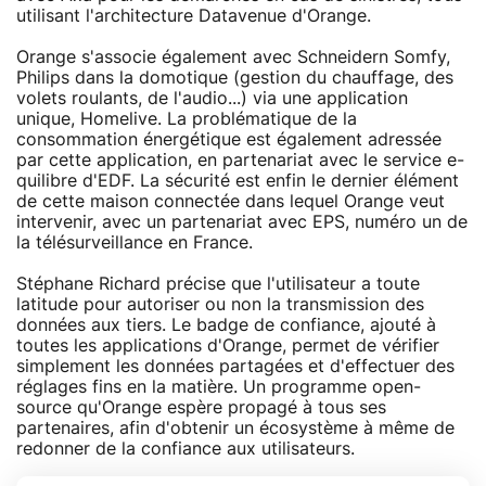
utilisant l'architecture Datavenue d'Orange.
Orange s'associe également avec Schneidern Somfy,
Philips dans la domotique (gestion du chauffage, des
volets roulants, de l'audio...) via une application
unique, Homelive. La problématique de la
consommation énergétique est également adressée
par cette application, en partenariat avec le service e-
quilibre d'EDF. La sécurité est enfin le dernier élément
de cette maison connectée dans lequel Orange veut
intervenir, avec un partenariat avec EPS, numéro un de
la télésurveillance en France.
Stéphane Richard précise que l'utilisateur a toute
latitude pour autoriser ou non la transmission des
données aux tiers. Le badge de confiance, ajouté à
toutes les applications d'Orange, permet de vérifier
simplement les données partagées et d'effectuer des
réglages fins en la matière. Un programme open-
source qu'Orange espère propagé à tous ses
partenaires, afin d'obtenir un écosystème à même de
redonner de la confiance aux utilisateurs.