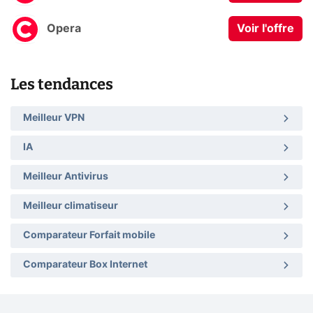
Opera
Voir l'offre
Les tendances
Meilleur VPN
IA
Meilleur Antivirus
Meilleur climatiseur
Comparateur Forfait mobile
Comparateur Box Internet