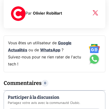
Par
Olivier Robillart
Vous êtes un utilisateur de
Google
Actualités
ou de
WhatsApp
?
Suivez-nous pour ne rien rater de l'actu
tech !
Commentaires
0
Participer à la discussion
Partagez votre avis avec la communauté Clubic.