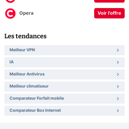
Opera
Voir l'offre
Les tendances
Meilleur VPN
IA
Meilleur Antivirus
Meilleur climatiseur
Comparateur Forfait mobile
Comparateur Box Internet