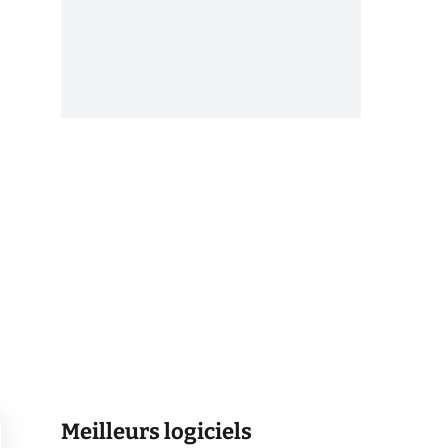
Meilleurs logiciels