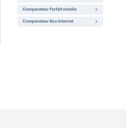
Comparateur Forfait mobile
Comparateur Box Internet