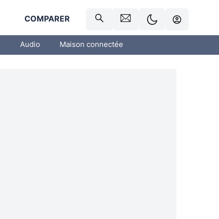
R
COMPARER
o
Audio
Maison connectée