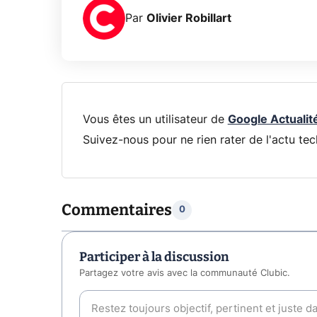
Par
Olivier Robillart
Vous êtes un utilisateur de
Google Actualit
Suivez-nous pour ne rien rater de l'actu tec
Commentaires
0
Participer à la discussion
Partagez votre avis avec la communauté Clubic.