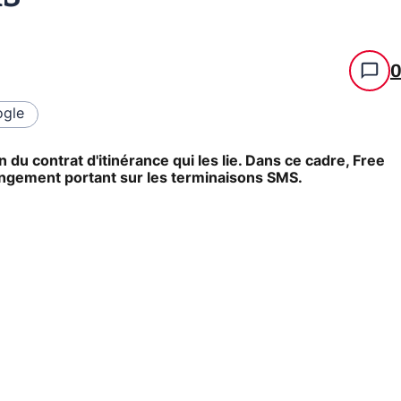
gle
du contrat d'itinérance qui les lie. Dans ce cadre, Free
angement portant sur les terminaisons SMS.