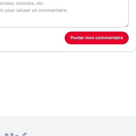
Poster mon commentaire