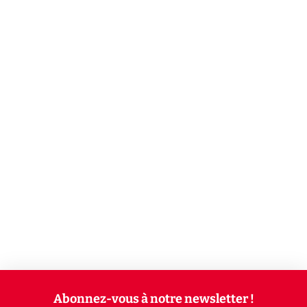
Abonnez-vous à notre newsletter !