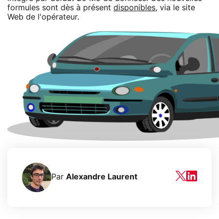
formules sont dès à présent
disponibles
, via le site
Web de l'opérateur.
Par
Alexandre Laurent