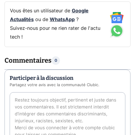
Vous êtes un utilisateur de
Google
Actualités
ou de
WhatsApp
?
Suivez-nous pour ne rien rater de l'actu
tech !
Commentaires
0
Participer à la discussion
Partagez votre avis avec la communauté Clubic.