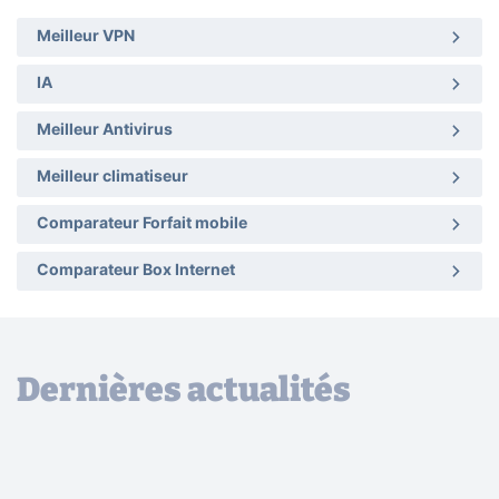
Meilleur VPN
IA
Meilleur Antivirus
Meilleur climatiseur
Comparateur Forfait mobile
Comparateur Box Internet
Dernières actualités