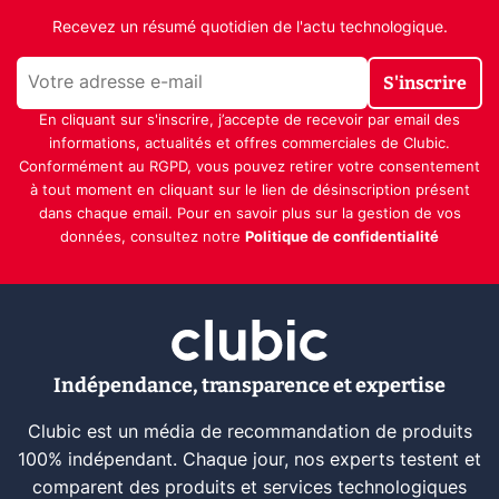
Recevez un résumé quotidien de l'actu technologique.
S'inscrire
En cliquant sur s'inscrire, j’accepte de recevoir par email des
informations, actualités et offres commerciales de Clubic.
Conformément au RGPD, vous pouvez retirer votre consentement
à tout moment en cliquant sur le lien de désinscription présent
dans chaque email. Pour en savoir plus sur la gestion de vos
données, consultez notre
Politique de confidentialité
Indépendance, transparence et expertise
Clubic est un média de recommandation de produits
100% indépendant. Chaque jour, nos experts testent et
comparent des produits et services technologiques