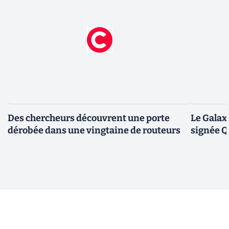
Des chercheurs découvrent une porte
Le Galax
dérobée dans une vingtaine de routeurs
signée 