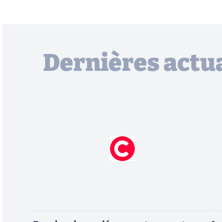
Dernières actua