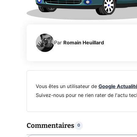
Par
Romain Heuillard
Vous êtes un utilisateur de
Google Actualit
Suivez-nous pour ne rien rater de l'actu tec
Commentaires
0