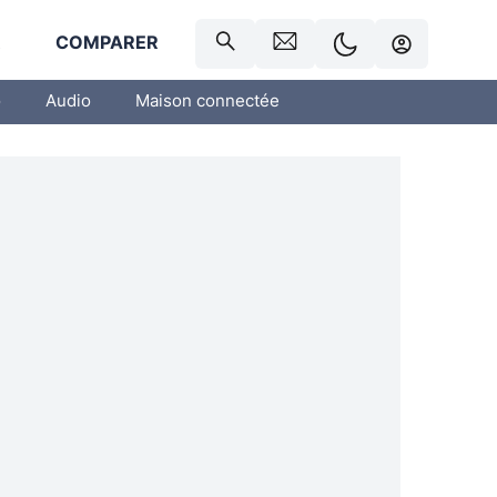
R
COMPARER
o
Audio
Maison connectée