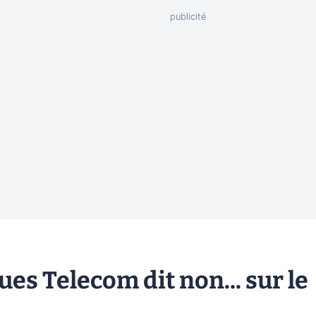
es Telecom dit non... sur le