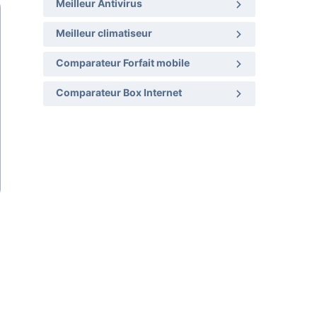
Meilleur Antivirus
Meilleur climatiseur
Comparateur Forfait mobile
Comparateur Box Internet