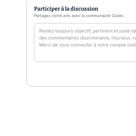
Participer à la discussion
Partagez votre avis avec la communauté Clubic.