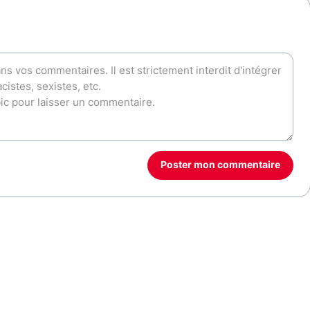
Poster mon commentaire