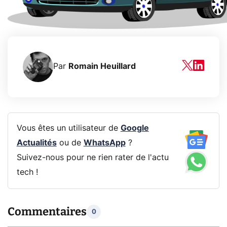
Par
Romain Heuillard
Vous êtes un utilisateur de
Google
Actualités
ou de
WhatsApp
?
Suivez-nous pour ne rien rater de l'actu
tech !
Commentaires
0