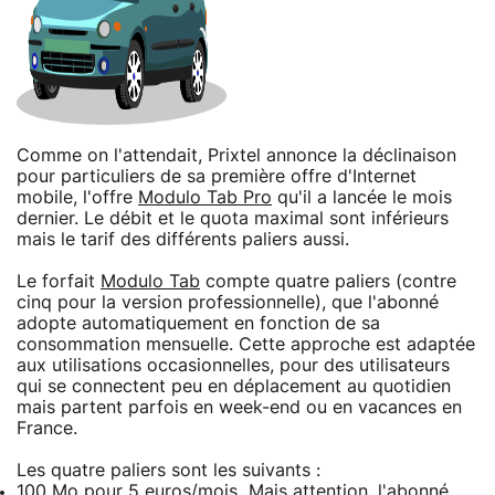
Comme on l'attendait, Prixtel annonce la déclinaison
pour particuliers de sa première offre d'Internet
mobile, l'offre
Modulo Tab Pro
qu'il a lancée le mois
dernier. Le débit et le quota maximal sont inférieurs
mais le tarif des différents paliers aussi.
Le forfait
Modulo Tab
compte quatre paliers (contre
cinq pour la version professionnelle), que l'abonné
adopte automatiquement en fonction de sa
consommation mensuelle. Cette approche est adaptée
aux utilisations occasionnelles, pour des utilisateurs
qui se connectent peu en déplacement au quotidien
mais partent parfois en week-end ou en vacances en
France.
Les quatre paliers sont les suivants :
100 Mo pour 5 euros/mois
Mais attention, l'abonné