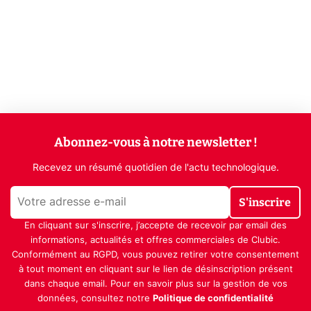
Abonnez-vous à notre newsletter !
Recevez un résumé quotidien de l'actu technologique.
S'inscrire
En cliquant sur s'inscrire, j’accepte de recevoir par email des
informations, actualités et offres commerciales de Clubic.
Conformément au RGPD, vous pouvez retirer votre consentement
à tout moment en cliquant sur le lien de désinscription présent
dans chaque email. Pour en savoir plus sur la gestion de vos
données, consultez notre
Politique de confidentialité