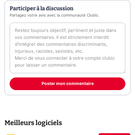
Participer à la discussion
Partagez votre avis avec la communauté Clubic.
Poster mon commentaire
Meilleurs logiciels