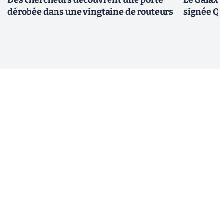
dérobée dans une vingtaine de routeurs
signée 