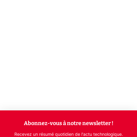
Abonnez-vous à notre newsletter !
Recevez un résumé quotidien de l'actu technologique.