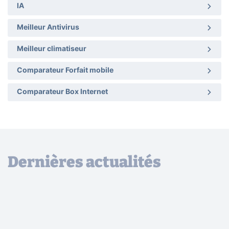
IA
Meilleur Antivirus
Meilleur climatiseur
Comparateur Forfait mobile
Comparateur Box Internet
Dernières actualités