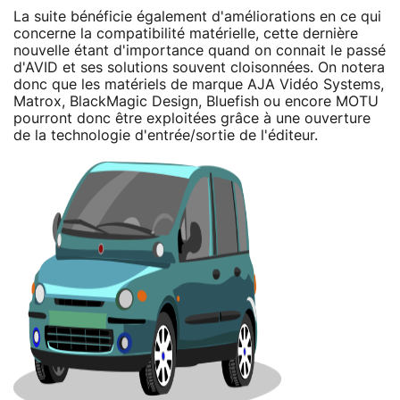
La suite bénéficie également d'améliorations en ce qui
concerne la compatibilité matérielle, cette dernière
nouvelle étant d'importance quand on connait le passé
d'AVID et ses solutions souvent cloisonnées. On notera
donc que les matériels de marque AJA Vidéo Systems,
Matrox, BlackMagic Design, Bluefish ou encore MOTU
pourront donc être exploitées grâce à une ouverture
de la technologie d'entrée/sortie de l'éditeur.