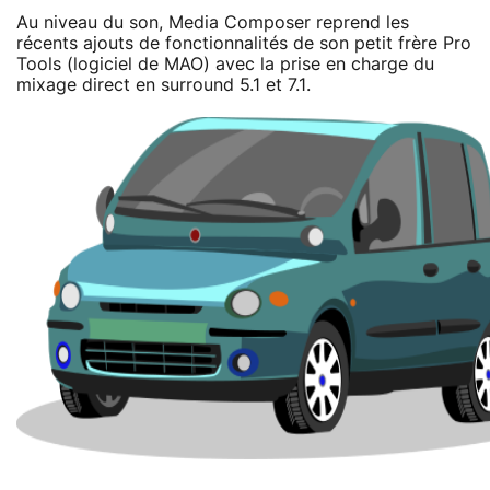
Au niveau du son, Media Composer reprend les
récents ajouts de fonctionnalités de son petit frère Pro
Tools (logiciel de MAO) avec la prise en charge du
mixage direct en surround 5.1 et 7.1.