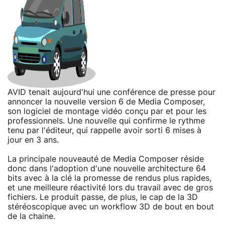
AVID tenait aujourd'hui une conférence de presse pour
annoncer la nouvelle version 6 de Media Composer,
son logiciel de montage vidéo conçu par et pour les
professionnels. Une nouvelle qui confirme le rythme
tenu par l'éditeur, qui rappelle avoir sorti 6 mises à
jour en 3 ans.
La principale nouveauté de Media Composer réside
donc dans l'adoption d'une nouvelle architecture 64
bits avec à la clé la promesse de rendus plus rapides,
et une meilleure réactivité lors du travail avec de gros
fichiers. Le produit passe, de plus, le cap de la 3D
stéréoscopique avec un workflow 3D de bout en bout
de la chaine.