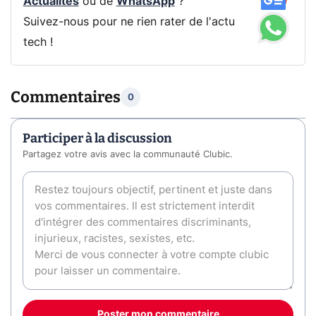
Actualités
ou de
WhatsApp
?
Suivez-nous pour ne rien rater de l'actu
tech !
Commentaires
0
Participer à la discussion
Partagez votre avis avec la communauté Clubic.
Poster mon commentaire