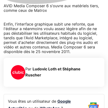
AVID Media Composer 6 s'ouvre aux matériels tiers,
comme ceux de Matrox
Enfin, l'interface graphique subit une refonte, que
l'éditeur a néanmoins voulu assez légère afin de ne
pas déstabiliser les utilisateurs habitués du logiciel,
tandis que l'Avid Marketplace, intégré au logiciel,
permet d'acheter directement des plug-ins audio et
vidéo et autres contenus. Media Composer 6 sera
disponible dès le 25 novembre 2011.
Par
Ludovic Loth et Stéphane
Ruscher
Vous êtes un utilisateur de
Google