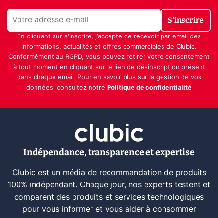
S'inscrire
En cliquant sur s'inscrire, j’accepte de recevoir par email des
informations, actualités et offres commerciales de Clubic.
Conformément au RGPD, vous pouvez retirer votre consentement
à tout moment en cliquant sur le lien de désinscription présent
dans chaque email. Pour en savoir plus sur la gestion de vos
données, consultez notre
Politique de confidentialité
Indépendance, transparence et expertise
Clubic est un média de recommandation de produits
100% indépendant. Chaque jour, nos experts testent et
comparent des produits et services technologiques
pour vous informer et vous aider à consommer