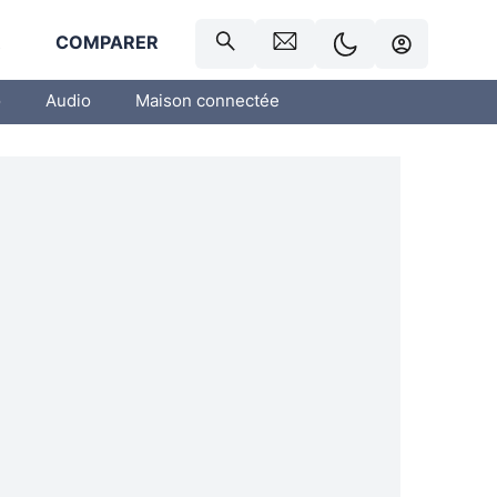
R
COMPARER
o
Audio
Maison connectée