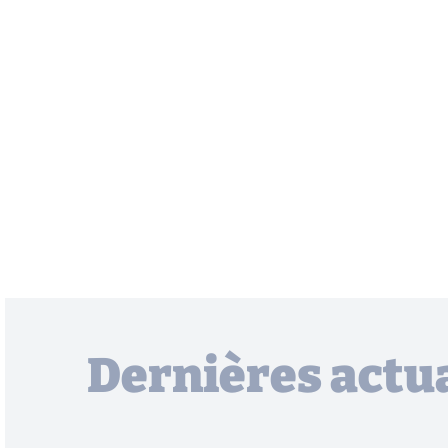
Dernières actua