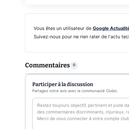
Vous êtes un utilisateur de
Google Actualit
Suivez-nous pour ne rien rater de l'actu tec
Commentaires
0
Participer à la discussion
Partagez votre avis avec la communauté Clubic.