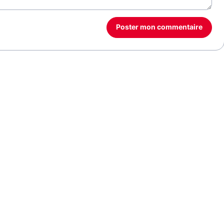
Poster mon commentaire