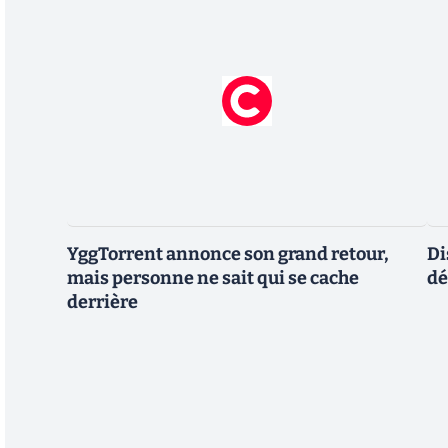
YggTorrent annonce son grand retour,
Di
mais personne ne sait qui se cache
dé
derrière