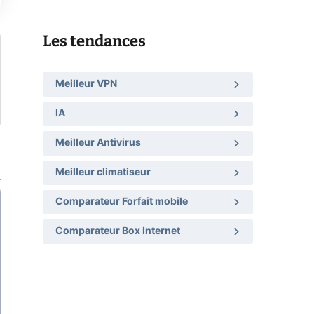
Les tendances
Meilleur VPN
IA
Meilleur Antivirus
Meilleur climatiseur
Comparateur Forfait mobile
Comparateur Box Internet