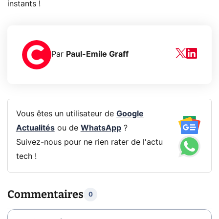
instants !
Par
Paul-Emile Graff
Vous êtes un utilisateur de
Google
Actualités
ou de
WhatsApp
?
Suivez-nous pour ne rien rater de l'actu
tech !
Commentaires
0