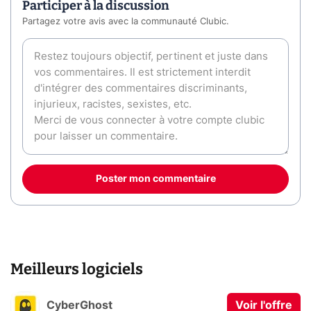
Participer à la discussion
Partagez votre avis avec la communauté Clubic.
Poster mon commentaire
Meilleurs logiciels
CyberGhost
Voir l'offre