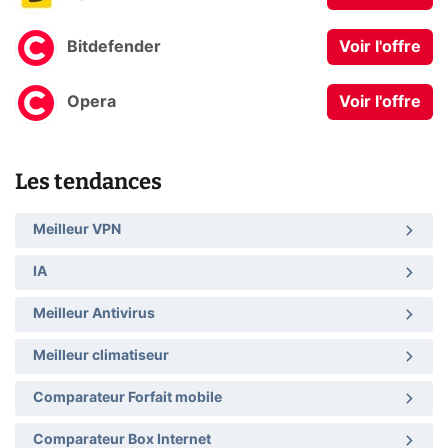
Bitdefender
Voir l'offre
Opera
Voir l'offre
Les tendances
Meilleur VPN
IA
Meilleur Antivirus
Meilleur climatiseur
Comparateur Forfait mobile
Comparateur Box Internet