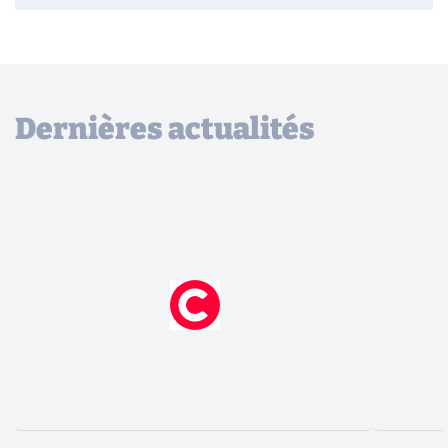
Dernières actualités