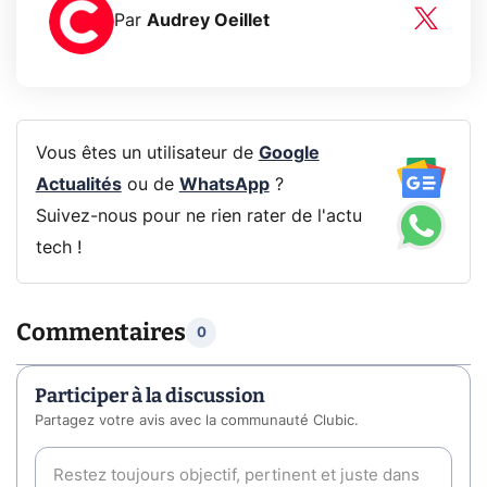
Par
Audrey Oeillet
Vous êtes un utilisateur de
Google
Actualités
ou de
WhatsApp
?
Suivez-nous pour ne rien rater de l'actu
tech !
Commentaires
0
Participer à la discussion
Partagez votre avis avec la communauté Clubic.