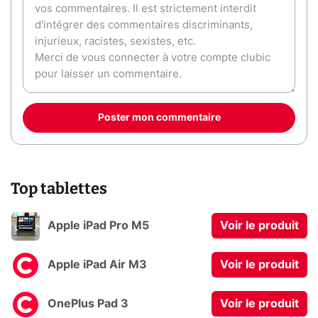
Poster mon commentaire
Top tablettes
Apple iPad Pro M5
Voir le produit
Apple iPad Air M3
Voir le produit
OnePlus Pad 3
Voir le produit