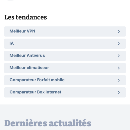
Les tendances
Meilleur VPN
IA
Meilleur Antivirus
Meilleur climatiseur
Comparateur Forfait mobile
Comparateur Box Internet
Dernières actualités