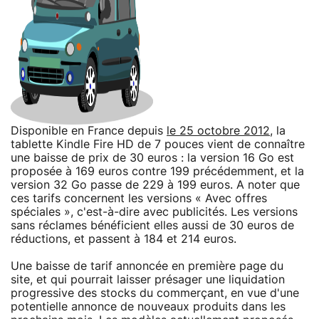
Disponible en France depuis
le 25 octobre 2012
, la
tablette Kindle Fire HD de 7 pouces vient de connaître
une baisse de prix de 30 euros : la version 16 Go est
proposée à 169 euros contre 199 précédemment, et la
version 32 Go passe de 229 à 199 euros. A noter que
ces tarifs concernent les versions « Avec offres
spéciales », c'est-à-dire avec publicités. Les versions
sans réclames bénéficient elles aussi de 30 euros de
réductions, et passent à 184 et 214 euros.
Une baisse de tarif annoncée en première page du
site, et qui pourrait laisser présager une liquidation
progressive des stocks du commerçant, en vue d'une
potentielle annonce de nouveaux produits dans les