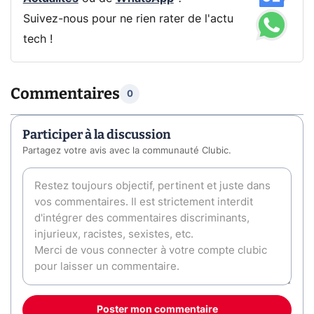
Suivez-nous pour ne rien rater de l'actu
tech !
Commentaires
0
Participer à la discussion
Partagez votre avis avec la communauté Clubic.
Poster mon commentaire