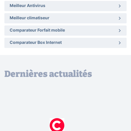
Meilleur Antivirus
Meilleur climatiseur
Comparateur Forfait mobile
Comparateur Box Internet
Dernières actualités