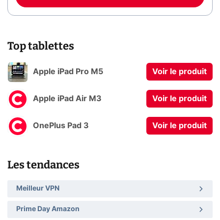
Top tablettes
Apple iPad Pro M5
Voir le produit
Apple iPad Air M3
Voir le produit
OnePlus Pad 3
Voir le produit
Les tendances
Meilleur VPN
Prime Day Amazon