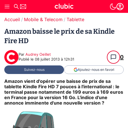
Accueil
Mobile & Telecom
Tablette
Amazon baisse le prix de sa Kindle
Fire HD
Par
Audrey Oeillet
0
Publié le
08 juillet 2013 à 12h31
Suivez-nous
Ajoutez-nous en favori
Amazon vient d'opérer une baisse de prix de sa
tablette Kindle Fire HD 7 pouces à l'international : le
terminal passe notamment de 199 euros à 169 euros
en France pour la version 16 Go. L'indice d'une
annonce imminente d'une nouvelle version ?