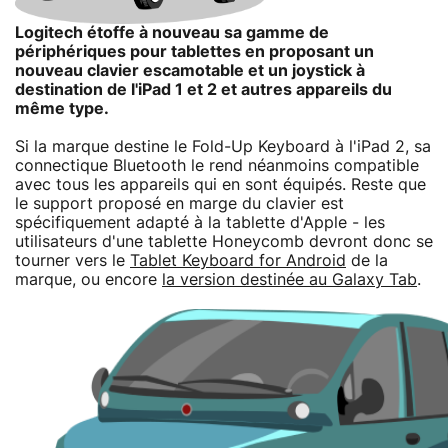
Logitech étoffe à nouveau sa gamme de
périphériques pour tablettes en proposant un
nouveau clavier escamotable et un joystick à
destination de l'iPad 1 et 2 et autres appareils du
même type.
Si la marque destine le Fold-Up Keyboard à l'iPad 2, sa
connectique Bluetooth le rend néanmoins compatible
avec tous les appareils qui en sont équipés. Reste que
le support proposé en marge du clavier est
spécifiquement adapté à la tablette d'Apple - les
utilisateurs d'une tablette Honeycomb devront donc se
tourner vers le
Tablet Keyboard for Android
de la
marque, ou encore
la version destinée au Galaxy Tab
.