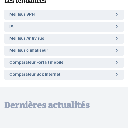
Les tendances
Meilleur VPN
IA
Meilleur Antivirus
Meilleur climatiseur
Comparateur Forfait mobile
Comparateur Box Internet
Dernières actualités