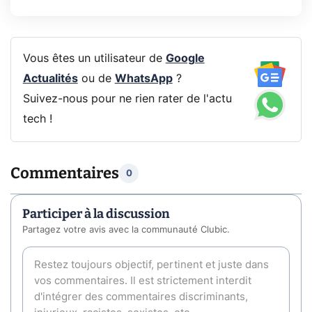
Vous êtes un utilisateur de
Google
Actualités
ou de
WhatsApp
?
Suivez-nous pour ne rien rater de l'actu
tech !
Commentaires
0
Participer à la discussion
Partagez votre avis avec la communauté Clubic.