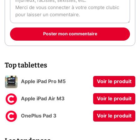
Poster mon commentaire
Top tablettes
Apple iPad Pro M5
Voir le produit
Apple iPad Air M3
Voir le produit
OnePlus Pad 3
Voir le produit