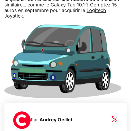
similaire... comme le Galaxy Tab 10.1 ? Comptez 15
euros en septembre pour acquérir le
Logitech
Joystick
.
Par
Audrey Oeillet