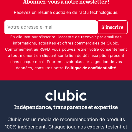
Abonnez-vous à notre newsletter !
Recevez un résumé quotidien de l'actu technologique.
S'inscrire
En cliquant sur s'inscrire, j’accepte de recevoir par email des
informations, actualités et offres commerciales de Clubic.
Conformément au RGPD, vous pouvez retirer votre consentement
à tout moment en cliquant sur le lien de désinscription présent
dans chaque email. Pour en savoir plus sur la gestion de vos
données, consultez notre
Politique de confidentialité
Indépendance, transparence et expertise
Clubic est un média de recommandation de produits
100% indépendant. Chaque jour, nos experts testent et